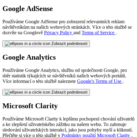
Google AdSense
Používáme Google AdSense pro zobrazení relevantních reklam
návštěvníkům na našich webových stránkách. Více o této službě se
dozvíte na Googlově
Privacy Policy
and
Terms of Service
.
Zobrazit podrobnosti
Google Analytics
Používáme Google Analytics, službu od společnosti Google, pro
sběr statistik týkajících se návštěvníků našich webových portálů.
Více informací o této službě naleznete
Google's Terms of Use
.
Zobrazit podrobnosti
Microsoft Clarity
Používáme Microsoft Clarity k lepšímu pochopení chování uživatelů
a ke zlepšení uživatelského zážitku na našem webu. To zahrnuje
sledování uživatelských interakcí, jako jsou pohyby myší a kliknutí.
Přečtěte si více o této službě v
Podmínky použití Microsoft Clarity
.