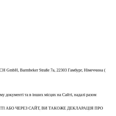
CH GmbH, Barmbeker Straße 7a, 22303 Гамбург, Німеччина (
му документі та в інших місцях на Сайті, надалі разом
І АБО ЧЕРЕЗ САЙТ, ВИ ТАКОЖЕ ДЕКЛАРАЦІЯ ПРО