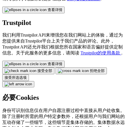
查看详情
Trustpilot
我们利用Trustpilot API来增强您在我们网站上的体验，通过为
您提供来自Trustpilot平台上关于我们产品的评论。此外，
Trustpilot API还允许我们根据您所在国家和语言偏好提供定制
信息。关于此服务的更多信息，请阅读
Trustpilot的使用条款
.
查看详情
接受全部
拒绝全部
接受所选选项
必要Cookies
身份可识别信息仅在用户自愿注册过程中直接从用户处收集。
除了注册时所需的用户特定参数外，还根据用户与我们网站的
互动存储了一些细节，这些细节是集体存储的。集体数据永远