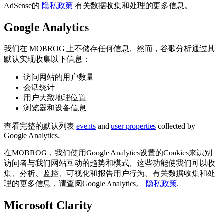
AdSense的
隐私政策
有关数据收集和处理的更多信息。
Google Analytics
我们在 MOBROG 上不储存任何信息。然而，谷歌分析通过其
默认实现收集以下信息：
访问网站的用户数量
会话统计
用户大致地理位置
浏览器和设备信息
查看完整的默认列表
events
and
user properties
collected by
Google Analytics.
在MOBROG，我们使用Google Analytics设置的Cookies来识别
访问者与我们网站互动的趋势和模式。这些功能使我们可以收
集、分析、监控、可视化和报告用户行为。有关数据收集和处
理的更多信息，请查阅Google Analytics。
隐私政策
.
Microsoft Clarity