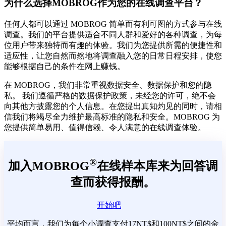
为什么选择MOBROG作为您的在线调查平台？
任何人都可以通过 MOBROG 简单而有利可图的方式参与在线
调查。我们的平台提供适合不同人群和爱好的各种调查，为每
位用户带来独特而有趣的体验。我们为您提供所需的便捷性和
适应性，让您自然而然地将调查融入您的日常日程安排，使您
能够根据自己的条件在网上赚钱。
在 MOBROG，我们非常重视数据安全、数据保护和您的隐
私。 我们遵循严格的数据保护政策，未经您的许可，绝不会
向其他方披露您的个人信息。在您提出真知灼见的同时，请相
信我们将竭尽全力维护最高标准的隐私和安全。MOBROG 为
您提供简单易用、值得信赖、令人满意的在线调查体验。
®
加入MOBROG
在线样本库来为回答调
查而获得报酬。
开始吧
平均而言，我们为每个小调查支付17NT$和100NT$之间的金