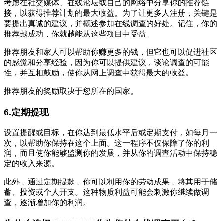
考虑在社交媒体、在线论坛或自己的网络中分享你的推荐链
接，以获得推荐计划的最大收益。为了让更多人注册，关键是
要提出真诚的建议，并概述参加在线调查的好处。记住，你的
推荐越成功，你就越能从这些项目中受益。
推荐朋友和家人可以帮助你赚更多的钱，但它也可以促进社区
的感觉和分享经验，因为你可以提供建议，谈论调查的可能
性，并互相鼓励，使你从网上调查中获得最大的收益。
推荐朋友的奖励取决于您所在的国家。
6.定期提现
设置提醒或目标，在你达到最低水平后或定期支付，如每月一
次，以帮助你保持在这个上面。这一程序不仅保障了你的利
润，而且使你能够监测你的发展，并从你的调查活动中保持稳
定的收入来源。
此外，通过定期提款，你可以利用你的劳动成果，将其用于储
蓄、投资或个人开支。这种物质利益可能会刺激你继续做调
查，逐渐增加你的利润。