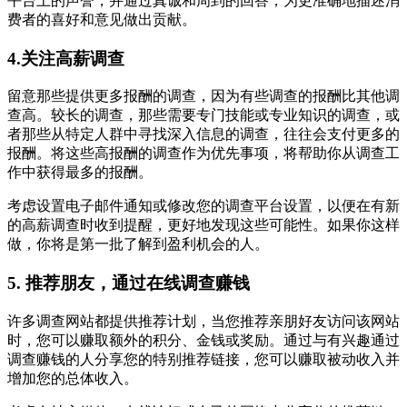
平台上的声誉，并通过真诚和周到的回答，为更准确地描述消
费者的喜好和意见做出贡献。
4.关注高薪调查
留意那些提供更多报酬的调查，因为有些调查的报酬比其他调
查高。较长的调查，那些需要专门技能或专业知识的调查，或
者那些从特定人群中寻找深入信息的调查，往往会支付更多的
报酬。将这些高报酬的调查作为优先事项，将帮助你从调查工
作中获得最多的报酬。
考虑设置电子邮件通知或修改您的调查平台设置，以便在有新
的高薪调查时收到提醒，更好地发现这些可能性。如果你这样
做，你将是第一批了解到盈利机会的人。
5. 推荐朋友，通过在线调查赚钱
许多调查网站都提供推荐计划，当您推荐亲朋好友访问该网站
时，您可以赚取额外的积分、金钱或奖励。通过与有兴趣通过
调查赚钱的人分享您的特别推荐链接，您可以赚取被动收入并
增加您的总体收入。