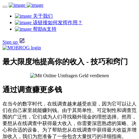
关于我们
该链接如何发挥作用？
帮助&支持
Sign up
最大限度地提高你的收入 - 技巧和窍门
通过调查赚更多钱
在当今的数字时代，在线调查越来越受欢迎，因为它可以让人
们在自己家里就能赚到钱。由于其简单性、可定制性和调查范
围的广泛性，它们成为人们寻找额外现金的理想选择。然而，
要想从在线调查中获得最大收入，你需要深思熟虑的策略、决
心和合适的设备。为了帮助您从在线调查中获得最大收益并增
加收入，我们为您准备了一份包含大量技巧的详细指南。