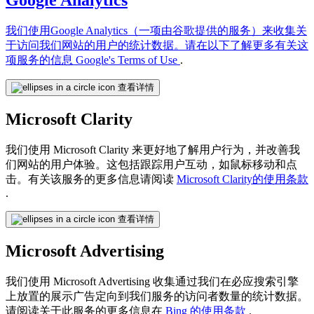
Google Analytics
我们使用Google Analytics（一项由谷歌提供的服务）来收集关
于访问我们网站的用户的统计数据。请在以下了解更多有关这
项服务的信息
Google's Terms of Use
.
查看详情
Microsoft Clarity
我们使用 Microsoft Clarity 来更好地了解用户行为，并改善我
们网站的用户体验。这包括跟踪用户互动，如鼠标移动和点
击。有关该服务的更多信息请阅读
Microsoft Clarity的使用条款
.
查看详情
Microsoft Advertising
我们使用 Microsoft Advertising 收集通过我们在必应搜索引擎
上放置的展示广告定向到我们服务的访问者数量的统计数据。
请阅读关于此服务的更多信息在
Bing 的使用条款
.