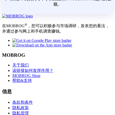
额。
®
在MOBROG
，您可以积极参与市场调研，发表您的看法，
并通过参与网上和手机调查赚钱。
MOBROG
关于我们
该链接如何发挥作用？
MOBROG Shop
帮助&支持
信息
条款和条件
隐私政策
隐私管理