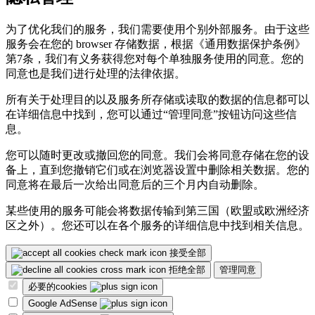
为了优化我们的服务，我们需要使用个别外部服务。由于这些
服务会在您的 browser 存储数据，根据《通用数据保护条例》
第7条，我们有义务获得您对每个单独服务使用的同意。您的
同意也是我们进行处理的法律依据。
所有关于处理目的以及服务所存储或读取的数据的信息都可以
在详细信息中找到，您可以通过“管理同意”按钮访问这些信
息。
您可以随时更改或撤回您的同意。我们会将同意存储在您的设
备上，直到您撤销它们或在浏览器设置中删除相关数据。您的
同意将在最后一次给出同意后的三个月内自动删除。
某些使用的服务可能会将数据传输到第三国（欧盟或欧洲经济
区之外）。您还可以在各个服务的详细信息中找到相关信息。
接受全部
拒绝全部
管理同意
必要的cookies
Google AdSense