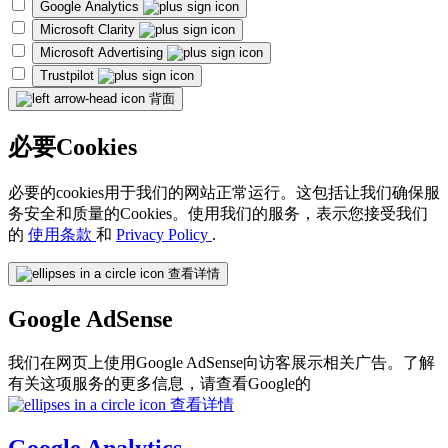
Google Analytics
Microsoft Clarity
Microsoft Advertising
Trustpilot
背面
必要Cookies
必要的cookies用于我们的网站正常运行。这包括让我们确保服
务安全和质量的Cookies。使用我们的服务，表示您接受我们
的
使用条款
和
Privacy Policy
.
查看详情
Google AdSense
我们在网页上使用Google AdSense向访客展示相关广告。了解
有关这项服务的更多信息，请查看Google的
查看详情