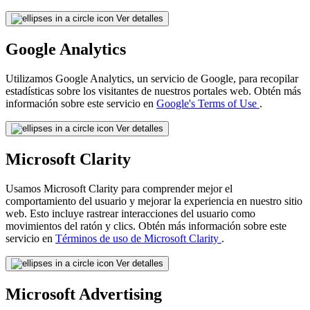
Ver detalles
Google Analytics
Utilizamos Google Analytics, un servicio de Google, para recopilar
estadísticas sobre los visitantes de nuestros portales web. Obtén más
información sobre este servicio en
Google's Terms of Use
.
Ver detalles
Microsoft Clarity
Usamos Microsoft Clarity para comprender mejor el
comportamiento del usuario y mejorar la experiencia en nuestro sitio
web. Esto incluye rastrear interacciones del usuario como
movimientos del ratón y clics. Obtén más información sobre este
servicio en
Términos de uso de Microsoft Clarity
.
Ver detalles
Microsoft Advertising