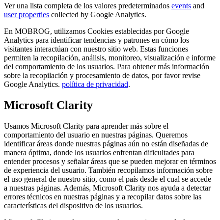
Ver una lista completa de los valores predeterminados
events
and
user properties
collected by Google Analytics.
En MOBROG, utilizamos Cookies establecidas por Google
Analytics para identificar tendencias y patrones en cómo los
visitantes interactúan con nuestro sitio web. Estas funciones
permiten la recopilación, análisis, monitoreo, visualización e informe
del comportamiento de los usuarios. Para obtener más información
sobre la recopilación y procesamiento de datos, por favor revise
Google Analytics.
política de privacidad
.
Microsoft Clarity
Usamos Microsoft Clarity para aprender más sobre el
comportamiento del usuario en nuestras páginas. Queremos
identificar áreas donde nuestras páginas aún no están diseñadas de
manera óptima, donde los usuarios enfrentan dificultades para
entender procesos y señalar áreas que se pueden mejorar en términos
de experiencia del usuario. También recopilamos información sobre
el uso general de nuestro sitio, como el país desde el cual se accede
a nuestras páginas. Además, Microsoft Clarity nos ayuda a detectar
errores técnicos en nuestras páginas y a recopilar datos sobre las
características del dispositivo de los usuarios.