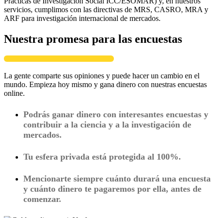
Prácticas de Investigación Social ICC/ESOMAR) y, en nuestros
servicios, cumplimos con las directivas de MRS, CASRO, MRA y
ARF para investigación internacional de mercados.
Nuestra promesa para las encuestas
La gente comparte sus opiniones y puede hacer un cambio en el
mundo. Empieza hoy mismo y gana dinero con nuestras encuestas
online.
Podrás ganar dinero con interesantes encuestas y
contribuir a la ciencia y a la investigación de
mercados.
Tu esfera privada está protegida al 100%.
Mencionarte siempre cuánto durará una encuesta
y cuánto dinero te pagaremos por ella, antes de
comenzar.