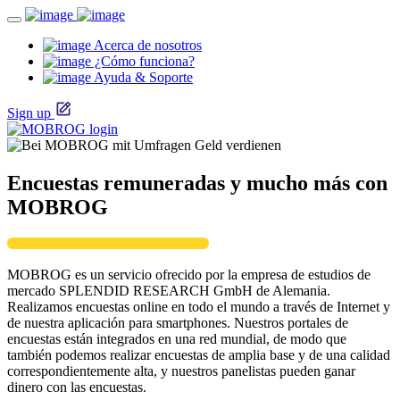
Acerca de nosotros
¿Cómo funciona?
Ayuda & Soporte
Sign up
Encuestas remuneradas y mucho más con
MOBROG
MOBROG es un servicio ofrecido por la empresa de estudios de
mercado SPLENDID RESEARCH GmbH de Alemania.
Realizamos encuestas online en todo el mundo a través de Internet y
de nuestra aplicación para smartphones. Nuestros portales de
encuestas están integrados en una red mundial, de modo que
también podemos realizar encuestas de amplia base y de una calidad
correspondientemente alta, y nuestros panelistas pueden ganar
dinero con las encuestas.