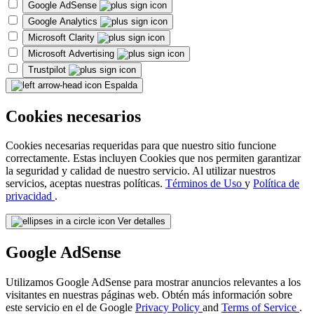
Google AdSense
Google Analytics
Microsoft Clarity
Microsoft Advertising
Trustpilot
Espalda
Cookies necesarios
Cookies necesarias requeridas para que nuestro sitio funcione
correctamente. Estas incluyen Cookies que nos permiten garantizar
la seguridad y calidad de nuestro servicio. Al utilizar nuestros
servicios, aceptas nuestras políticas.
Términos de Uso
y
Política de
privacidad
.
Ver detalles
Google AdSense
Utilizamos Google AdSense para mostrar anuncios relevantes a los
visitantes en nuestras páginas web. Obtén más información sobre
este servicio en el de Google
Privacy Policy
and
Terms of Service
.