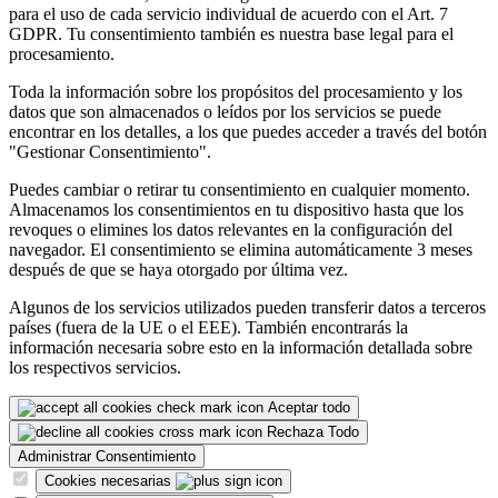
para el uso de cada servicio individual de acuerdo con el Art. 7
GDPR. Tu consentimiento también es nuestra base legal para el
procesamiento.
Toda la información sobre los propósitos del procesamiento y los
datos que son almacenados o leídos por los servicios se puede
encontrar en los detalles, a los que puedes acceder a través del botón
"Gestionar Consentimiento".
Puedes cambiar o retirar tu consentimiento en cualquier momento.
Almacenamos los consentimientos en tu dispositivo hasta que los
revoques o elimines los datos relevantes en la configuración del
navegador. El consentimiento se elimina automáticamente 3 meses
después de que se haya otorgado por última vez.
Algunos de los servicios utilizados pueden transferir datos a terceros
países (fuera de la UE o el EEE). También encontrarás la
información necesaria sobre esto en la información detallada sobre
los respectivos servicios.
Aceptar todo
Rechaza Todo
Administrar Consentimiento
Cookies necesarias