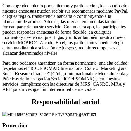
Como agradecimiento por su tiempo y participación, los usuarios de
nuestras encuestas pueden recibir sus recompensas mediante PayPal,
cheques regalo, transferencia bancaria o contribuyendo a la
plantación de árboles. Además, las ofertas remuneradas también
forman parte de nuestro servicio. Con nuestra app, los participantes
pueden responder encuestas de forma flexible, en cualquier
momento y desde cualquier lugar, y utilizar también nuestro nuevo
servicio MOBROG Arcade. En él, los participantes pueden elegir
entre una dinámica selección de juegos y recibir recompensas al
alcanzar determinados niveles.
Para que podamos garantizar, en forma permanente, una alta calidad,
respetamos el “ICC/ESOMAR International Code of Marketing and
Social Research Practice” (Código Internacional de Mercadotecnia y
Prácticas de Investigación Social ICC/ESOMAR) y, en nuestros
servicios, cumplimos con las directivas de MRS, CASRO, MRA y
ARF para investigación internacional de mercados.
Responsabilidad social
Protección