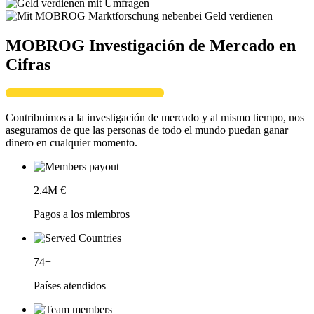
MOBROG Investigación de Mercado en
Cifras
Contribuimos a la investigación de mercado y al mismo tiempo, nos
aseguramos de que las personas de todo el mundo puedan ganar
dinero en cualquier momento.
2.4
M €
Pagos a los miembros
74
+
Países atendidos