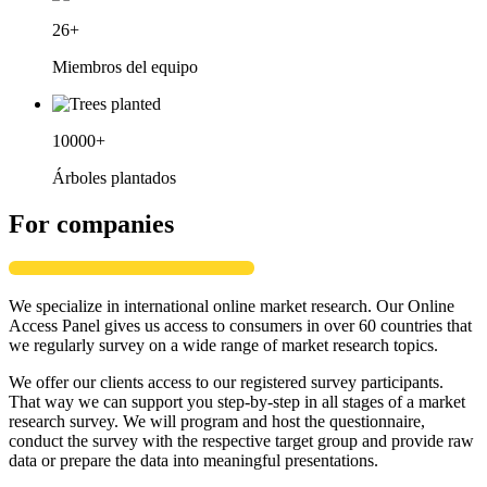
26
+
Miembros del equipo
10000
+
Árboles plantados
For companies
We specialize in international online market research. Our Online
Access Panel gives us access to consumers in over 60 countries that
we regularly survey on a wide range of market research topics.
We offer our clients access to our registered survey participants.
That way we can support you step-by-step in all stages of a market
research survey. We will program and host the questionnaire,
conduct the survey with the respective target group and provide raw
data or prepare the data into meaningful presentations.