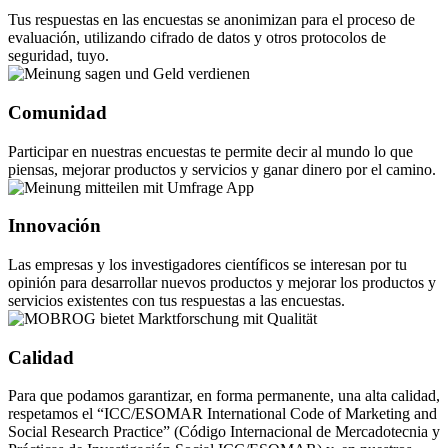
Tus respuestas en las encuestas se anonimizan para el proceso de
evaluación, utilizando cifrado de datos y otros protocolos de
seguridad, tuyo.
Comunidad
Participar en nuestras encuestas te permite decir al mundo lo que
piensas, mejorar productos y servicios y ganar dinero por el camino.
Innovación
Las empresas y los investigadores científicos se interesan por tu
opinión para desarrollar nuevos productos y mejorar los productos y
servicios existentes con tus respuestas a las encuestas.
Calidad
Para que podamos garantizar, en forma permanente, una alta calidad,
respetamos el “ICC/ESOMAR International Code of Marketing and
Social Research Practice” (Código Internacional de Mercadotecnia y