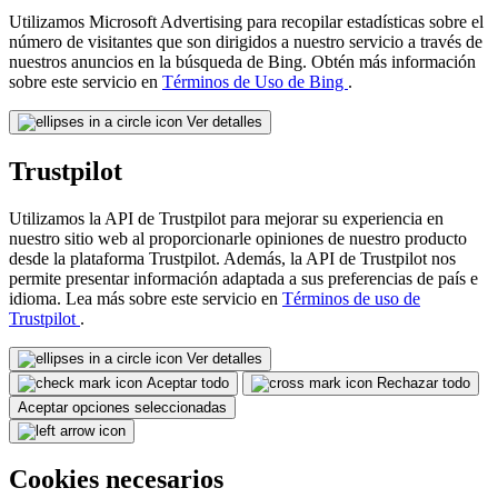
Utilizamos Microsoft Advertising para recopilar estadísticas sobre el
número de visitantes que son dirigidos a nuestro servicio a través de
nuestros anuncios en la búsqueda de Bing. Obtén más información
sobre este servicio en
Términos de Uso de Bing
.
Ver detalles
Trustpilot
Utilizamos la API de Trustpilot para mejorar su experiencia en
nuestro sitio web al proporcionarle opiniones de nuestro producto
desde la plataforma Trustpilot. Además, la API de Trustpilot nos
permite presentar información adaptada a sus preferencias de país e
idioma. Lea más sobre este servicio en
Términos de uso de
Trustpilot
.
Ver detalles
Aceptar todo
Rechazar todo
Aceptar opciones seleccionadas
Cookies necesarios