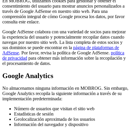
En MOBROG, utilizamos cookies para gestionar y obtener el
consentimiento del usuario para mostrar anuncios personalizados a
través de Google AdSense en nuestro sitio web. Para una
comprensión integral de cómo Google procesa los datos, por favor
consulta este enlace.
Google AdSense colabora con una variedad de socios para mejorar
la experiencia del usuario y potencialmente recopilar datos cuando
navegas por nuestro sitio web. La lista completa de estos socios y
sus dominios se puede encontrar en la
página de plataformas de
AdSense
. Por favor, revisa la política de Google AdSense.
política
de privacidad
para obtener más información sobre la recopilación y
el procesamiento de datos.
Google Analytics
No almacenamos ninguna información en MOBROG. Sin embargo,
Google Analytics recopila la siguiente información a través de su
implementación predeterminada:
Número de usuarios que visitan el sitio web
Estadísticas de sesión
Geolocalización aproximada de los usuarios
Información del navegador y dispositivo