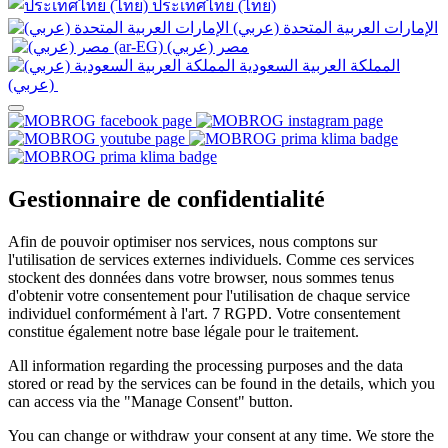
ประเทศไทย (ไทย)
الإمارات العربية المتحدة (عربي)
المملكة العربية السعودية
(عربي)‎ ‎
Gestionnaire de confidentialité
Afin de pouvoir optimiser nos services, nous comptons sur
l'utilisation de services externes individuels. Comme ces services
stockent des données dans votre browser, nous sommes tenus
d'obtenir votre consentement pour l'utilisation de chaque service
individuel conformément à l'art. 7 RGPD. Votre consentement
constitue également notre base légale pour le traitement.
All information regarding the processing purposes and the data
stored or read by the services can be found in the details, which you
can access via the "Manage Consent" button.
You can change or withdraw your consent at any time. We store the