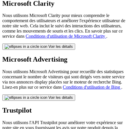
Microsoft Clarity
Nous utilisons Microsoft Clarity pour mieux comprendre le
comportement des utilisateurs et améliorer l'expérience utilisateur de
notre site web. Cela inclut le suivi des interactions des utilisateurs,
comme les mouvements de souris et les clics. En savoir plus sur ce
service dans
Conditions d'utilisation de Microsoft Clarity
.
Voir les détails
Microsoft Advertising
Nous utilisons Microsoft Advertising pour recueillir des statistiques
concernant le nombre de visiteurs qui sont dirigés vers notre service
via nos annonces display placées sur le moteur de recherche Bing.
Lisez-en plus sur ce service dans
Conditions d'utilisation de Bing
.
Voir les détails
Trustpilot
Nous utilisons l'API Trustpilot pour améliorer votre expérience sur
notre site en vous fournissant les avis sur notre produit depuis la