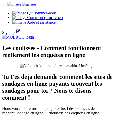
Qui sommes-nous
Comment ça marche ?
Aide et assistance
Sign up
Les coulisses - Comment fonctionnent
réellement les enquêtes en ligne
Tu t'es déjà demandé comment les sites de
sondages en ligne payants trouvent les
sondages pour toi ? Nous te disons
comment !
Nous vous donnerons un aperçu exclusif des coulisses de
l'échantillonnage en ligne ! L'industrie des enquêtes en ligne