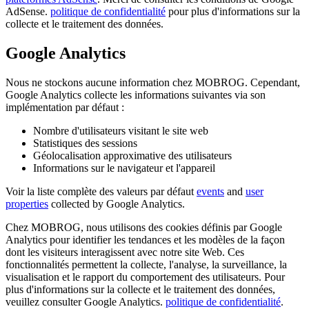
AdSense.
politique de confidentialité
pour plus d'informations sur la
collecte et le traitement des données.
Google Analytics
Nous ne stockons aucune information chez MOBROG. Cependant,
Google Analytics collecte les informations suivantes via son
implémentation par défaut :
Nombre d'utilisateurs visitant le site web
Statistiques des sessions
Géolocalisation approximative des utilisateurs
Informations sur le navigateur et l'appareil
Voir la liste complète des valeurs par défaut
events
and
user
properties
collected by Google Analytics.
Chez MOBROG, nous utilisons des cookies définis par Google
Analytics pour identifier les tendances et les modèles de la façon
dont les visiteurs interagissent avec notre site Web. Ces
fonctionnalités permettent la collecte, l'analyse, la surveillance, la
visualisation et le rapport du comportement des utilisateurs. Pour
plus d'informations sur la collecte et le traitement des données,
veuillez consulter Google Analytics.
politique de confidentialité
.