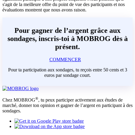
s'agit de la meilleure offre du point de vue des participants et nos
évaluations montrent que nous avons raison.
Pour gagner de l’argent grâce aux
sondages, inscris-toi à MOBROG dès à
présent.
COMMENCER
Pour ta participation aux sondages, tu reçois entre 50 cents et 3
euros par sondage court.
®
Chez MOBROG
, tu peux participer activement aux études de
marché, donner ton opinion et gagner de l’argent en participant à des
sondages.