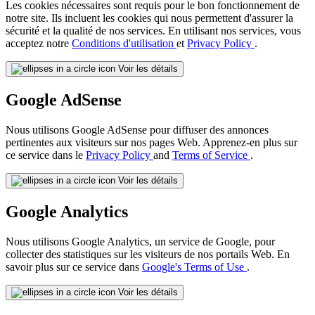
Les cookies nécessaires sont requis pour le bon fonctionnement de
notre site. Ils incluent les cookies qui nous permettent d'assurer la
sécurité et la qualité de nos services. En utilisant nos services, vous
acceptez notre
Conditions d'utilisation
et
Privacy Policy
.
Voir les détails
Google AdSense
Nous utilisons Google AdSense pour diffuser des annonces
pertinentes aux visiteurs sur nos pages Web. Apprenez-en plus sur
ce service dans le
Privacy Policy
and
Terms of Service
.
Voir les détails
Google Analytics
Nous utilisons Google Analytics, un service de Google, pour
collecter des statistiques sur les visiteurs de nos portails Web. En
savoir plus sur ce service dans
Google's Terms of Use
.
Voir les détails