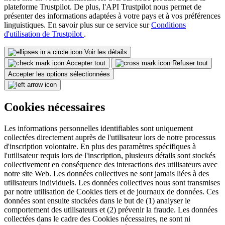
plateforme Trustpilot. De plus, l'API Trustpilot nous permet de
présenter des informations adaptées à votre pays et à vos préférences
linguistiques. En savoir plus sur ce service sur
Conditions
d'utilisation de Trustpilot
.
Voir les détails
Accepter tout
Refuser tout
Accepter les options sélectionnées
Cookies nécessaires
Les informations personnelles identifiables sont uniquement
collectées directement auprès de l'utilisateur lors de notre processus
d'inscription volontaire. En plus des paramètres spécifiques à
l'utilisateur requis lors de l'inscription, plusieurs détails sont stockés
collectivement en conséquence des interactions des utilisateurs avec
notre site Web. Les données collectives ne sont jamais liées à des
utilisateurs individuels. Les données collectives nous sont transmises
par notre utilisation de Cookies tiers et de journaux de données. Ces
données sont ensuite stockées dans le but de (1) analyser le
comportement des utilisateurs et (2) prévenir la fraude. Les données
collectées dans le cadre des Cookies nécessaires, ne sont ni