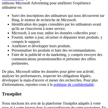
utilisons Microsoft Advertising pour améliorer l'expérience
utilisateur en:
Suivi des inscriptions des utilisateurs qui nous découvrent sur
Bing, le moteur de recherche de Microsoft.
Identification des pages consultées par les utilisateurs avant
qu'ils ne s'inscrivent à notre service.
Microsoft, à son tour, utilise les données collectées pour :
Fournir, mettre à jour, sécuriser et dépanner leurs produits, y
compris le support.
Améliorer et développer leurs produits.
Personnaliser les produits et faire des recommandations.
Faire de la publicité et du marketing, y compris envoyer des
communications promotionnelles et présenter des offres
pertinentes.
De plus, Microsoft utilise les données pour gérer son activité,
analyser les performances, respecter les obligations légales,
développer la main-d'œuvre et mener des recherches. Pour plus
d'informations, reportez-vous à la
politique de confidentialité
.
Trustpilot
Nous stockons les avis de la plateforme Trustpilot adaptés à votre
pays et à votre langue dans la sessionStorage de votre navigateur. En