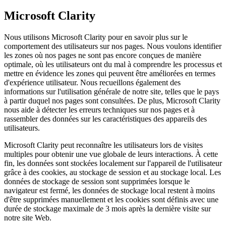
Microsoft Clarity
Nous utilisons Microsoft Clarity pour en savoir plus sur le
comportement des utilisateurs sur nos pages. Nous voulons identifier
les zones où nos pages ne sont pas encore conçues de manière
optimale, où les utilisateurs ont du mal à comprendre les processus et
mettre en évidence les zones qui peuvent être améliorées en termes
d'expérience utilisateur. Nous recueillons également des
informations sur l'utilisation générale de notre site, telles que le pays
à partir duquel nos pages sont consultées. De plus, Microsoft Clarity
nous aide à détecter les erreurs techniques sur nos pages et à
rassembler des données sur les caractéristiques des appareils des
utilisateurs.
Microsoft Clarity peut reconnaître les utilisateurs lors de visites
multiples pour obtenir une vue globale de leurs interactions. À cette
fin, les données sont stockées localement sur l'appareil de l'utilisateur
grâce à des cookies, au stockage de session et au stockage local. Les
données de stockage de session sont supprimées lorsque le
navigateur est fermé, les données de stockage local restent à moins
d'être supprimées manuellement et les cookies sont définis avec une
durée de stockage maximale de 3 mois après la dernière visite sur
notre site Web.