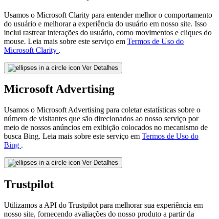
Usamos o Microsoft Clarity para entender melhor o comportamento
do usuário e melhorar a experiência do usuário em nosso site. Isso
inclui rastrear interações do usuário, como movimentos e cliques do
mouse. Leia mais sobre este serviço em
Termos de Uso do
Microsoft Clarity
.
Ver Detalhes
Microsoft Advertising
Usamos o Microsoft Advertising para coletar estatísticas sobre o
número de visitantes que são direcionados ao nosso serviço por
meio de nossos anúncios em exibição colocados no mecanismo de
busca Bing. Leia mais sobre este serviço em
Termos de Uso do
Bing
.
Ver Detalhes
Trustpilot
Utilizamos a API do Trustpilot para melhorar sua experiência em
nosso site, fornecendo avaliações do nosso produto a partir da