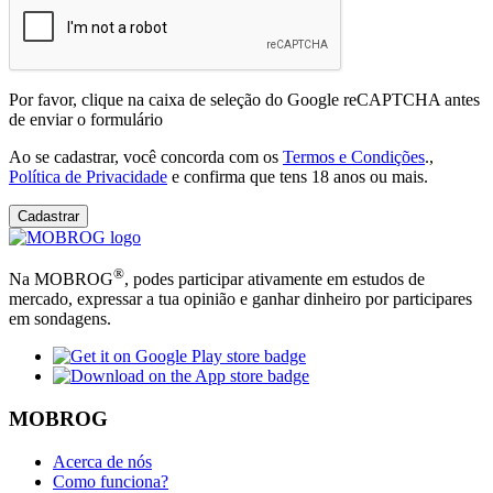
Por favor, clique na caixa de seleção do Google reCAPTCHA antes
de enviar o formulário
Ao se cadastrar, você concorda com os
Termos e Condições
.,
Política de Privacidade
e confirma que tens 18 anos ou mais.
Cadastrar
®
Na MOBROG
, podes participar ativamente em estudos de
mercado, expressar a tua opinião e ganhar dinheiro por participares
em sondagens.
MOBROG
Acerca de nós
Como funciona?