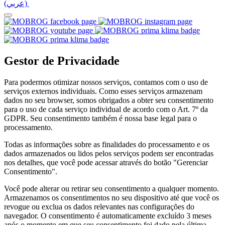
(عربي)‎ ‎
Gestor de Privacidade
Para podermos otimizar nossos serviços, contamos com o uso de
serviços externos individuais. Como esses serviços armazenam
dados no seu browser, somos obrigados a obter seu consentimento
para o uso de cada serviço individual de acordo com o Art. 7º da
GDPR. Seu consentimento também é nossa base legal para o
processamento.
Todas as informações sobre as finalidades do processamento e os
dados armazenados ou lidos pelos serviços podem ser encontradas
nos detalhes, que você pode acessar através do botão "Gerenciar
Consentimento".
Você pode alterar ou retirar seu consentimento a qualquer momento.
Armazenamos os consentimentos no seu dispositivo até que você os
revogue ou exclua os dados relevantes nas configurações do
navegador. O consentimento é automaticamente excluído 3 meses
após o momento em que seu consentimento foi dado pela última