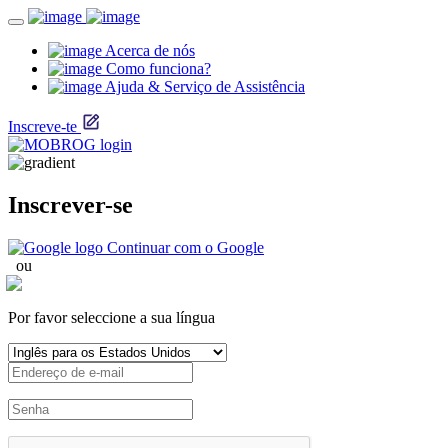
Acerca de nós
Como funciona?
Ajuda & Serviço de Assistência
Inscreve-te
Inscrever-se
Continuar com o Google
ou
Por favor seleccione a sua língua