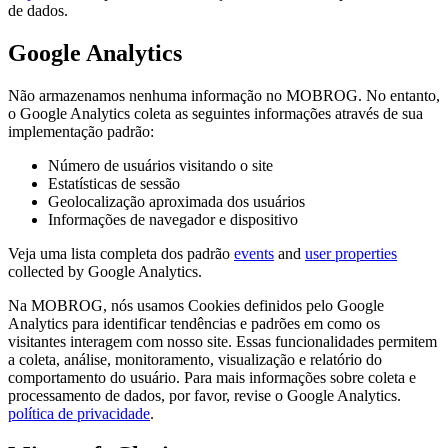
de dados.
Google Analytics
Não armazenamos nenhuma informação no MOBROG. No entanto,
o Google Analytics coleta as seguintes informações através de sua
implementação padrão:
Número de usuários visitando o site
Estatísticas de sessão
Geolocalização aproximada dos usuários
Informações de navegador e dispositivo
Veja uma lista completa dos padrão
events
and
user properties
collected by Google Analytics.
Na MOBROG, nós usamos Cookies definidos pelo Google
Analytics para identificar tendências e padrões em como os
visitantes interagem com nosso site. Essas funcionalidades permitem
a coleta, análise, monitoramento, visualização e relatório do
comportamento do usuário. Para mais informações sobre coleta e
processamento de dados, por favor, revise o Google Analytics.
política de privacidade
.