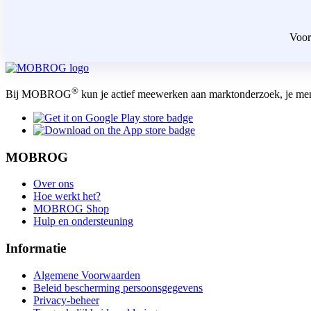
Voor
®
Bij MOBROG
kun je actief meewerken aan marktonderzoek, je me
MOBROG
Over ons
Hoe werkt het?
MOBROG Shop
Hulp en ondersteuning
Informatie
Algemene Voorwaarden
Beleid bescherming persoonsgegevens
Privacy-beheer