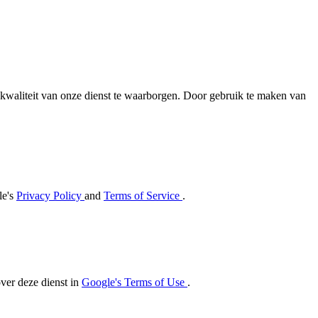
en kwaliteit van onze dienst te waarborgen. Door gebruik te maken van
le's
Privacy Policy
and
Terms of Service
.
ver deze dienst in
Google's Terms of Use
.