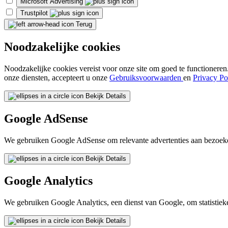
Microsoft Advertising
Trustpilot
Terug
Noodzakelijke cookies
Noodzakelijke cookies vereist voor onze site om goed te functioneren.
onze diensten, accepteert u onze
Gebruiksvoorwaarden
en
Privacy Po
Bekijk Details
Google AdSense
We gebruiken Google AdSense om relevante advertenties aan bezoeker
Bekijk Details
Google Analytics
We gebruiken Google Analytics, een dienst van Google, om statistiek
Bekijk Details