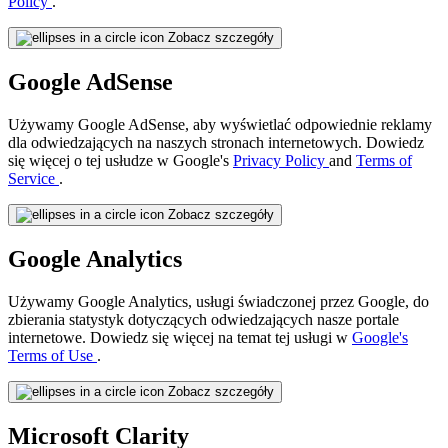
Policy
.
Zobacz szczegóły
Google AdSense
Używamy Google AdSense, aby wyświetlać odpowiednie reklamy
dla odwiedzających na naszych stronach internetowych. Dowiedz
się więcej o tej usłudze w Google's
Privacy Policy
and
Terms of
Service
.
Zobacz szczegóły
Google Analytics
Używamy Google Analytics, usługi świadczonej przez Google, do
zbierania statystyk dotyczących odwiedzających nasze portale
internetowe. Dowiedz się więcej na temat tej usługi w
Google's
Terms of Use
.
Zobacz szczegóły
Microsoft Clarity