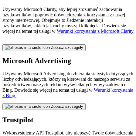
Używamy Microsoft Clarity, aby lepiej zrozumieć zachowania
użytkowników i poprawić doświadczenia z korzystania z naszej
strony internetowej. Obejmuje to śledzenie interakcji
użytkowników, takich jak ruchy myszą i kliknięcia. Dowiedz się
więcej na temat tej usługi w
Warunki korzystania z Microsoft Clarity
.
Zobacz szczegóły
Microsoft Advertising
Używamy Microsoft Advertising do zbierania statystyk dotyczących
liczby odwiedzających, którzy są kierowani do naszego serwisu za
pośrednictwem naszych reklam wyświetlanych w wyszukiwarce
Bing. Dowiedz się więcej na temat tej usługi w
Warunki korzystania
z Bing
.
Zobacz szczegóły
Trustpilot
Wykorzystujemy API Trustpilot, aby ulepszyć Twoje doświadczenia