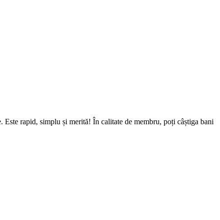
 Este rapid, simplu și merită! În calitate de membru, poți câștiga bani