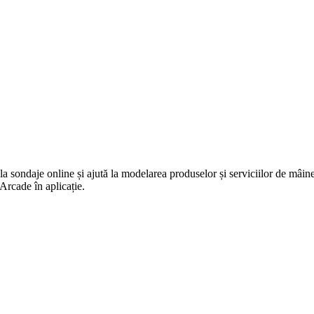
 sondaje online și ajută la modelarea produselor și serviciilor de mâine.
Arcade în aplicație.