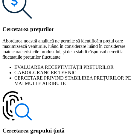
Cercetarea prețurilor
Abordarea noastră analitică ne permite să identificăm prețul care
maximizează veniturile, luând în considerare luând în considerare
toate caracteristicile produsului, și de a stabili răspunsul cererii la
fluctuațiile prețurilor fluctuante.
EVALUAREA RECEPTIVITĂȚII PREȚURILOR
GABOR-GRANGER TEHNIC
CERCETARE PRIVIND STABILIREA PREȚURILOR PE
MAI MULTE ATRIBUTE
Cercetarea grupului țintă