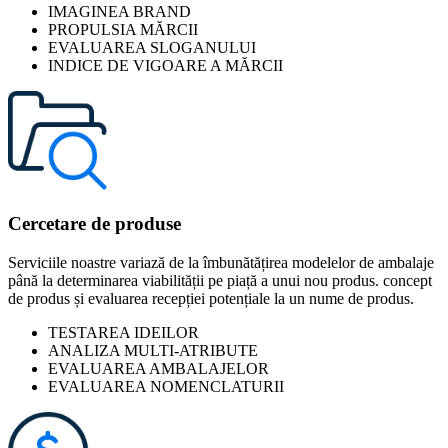
IMAGINEA BRAND
PROPULSIA MĂRCII
EVALUAREA SLOGANULUI
INDICE DE VIGOARE A MĂRCII
Cercetare de produse
Serviciile noastre variază de la îmbunătățirea modelelor de ambalaje
până la determinarea viabilității pe piață a unui nou produs. concept
de produs și evaluarea recepției potențiale la un nume de produs.
TESTAREA IDEILOR
ANALIZA MULTI-ATRIBUTE
EVALUAREA AMBALAJELOR
EVALUAREA NOMENCLATURII