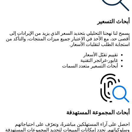
أبحاث التسعير
يسمح لنا نهجنا التحليلي بتحديد السعر الذي يزيد من الإيرادات إلى
أقصى حد، مع الأخذ في الاعتبار جميع ميزات المنتجات، والتأكد من
استجابة الطلب لتقلبات الأسعار.
تقييم تقبّل الأسعار
غابور-غرانجر التقنية
أبحاث التسعير متعدد السمات
أبحاث المجموعة المستهدفة
احصل على آراء المستهلكين مباشرةً، وتعرّف على احتياجاتهم
وسلوكياتهم. نحدد إمكانات المبيعات لتحديد المجموعات المستهدفة