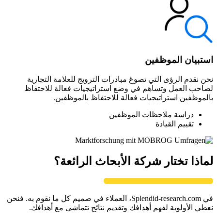
استبيان الموظفين
نحن نقدم الرؤى التي تصوغ مبادرات الترويج للعلامة التجارية
لصاحب العمل وتساهم في وضع استراتيجيات فعالة للاحتفاظ
بالموظفين استراتيجيات فعالة للاحتفاظ بالموظفين.
دراسة ملاحظات الموظفين
تقييم القيادة
لماذا تختار شركة الأبحاث الرائعة؟
في Splendid-research.com، العملاء في صميم كل ما نقوم به. فنحن
نعطي الأولوية لفهم أهدافك وتقديم نتائج تتماشى مع أهدافك.