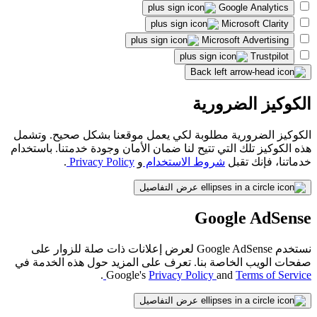
Google Analytics
Microsoft Clarity
Microsoft Advertising
Trustpilot
Back
الكوكيز الضرورية
الكوكيز الضرورية مطلوبة لكي يعمل موقعنا بشكل صحيح. وتشمل
هذه الكوكيز تلك التي تتيح لنا ضمان الأمان وجودة خدمتنا. باستخدام
خدماتنا، فإنك تقبل
شروط الاستخدام
و
Privacy Policy
.
عرض التفاصيل
Google AdSense
نستخدم Google AdSense لعرض إعلانات ذات صلة للزوار على
صفحات الويب الخاصة بنا. تعرف على المزيد حول هذه الخدمة في
.
Google's
Privacy Policy
and
Terms of Service
عرض التفاصيل