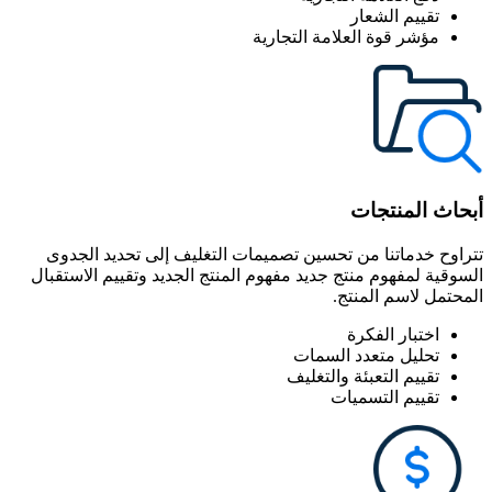
تقييم الشعار
مؤشر قوة العلامة التجارية
أبحاث المنتجات
تتراوح خدماتنا من تحسين تصميمات التغليف إلى تحديد الجدوى
السوقية لمفهوم منتج جديد مفهوم المنتج الجديد وتقييم الاستقبال
المحتمل لاسم المنتج.
اختبار الفكرة
تحليل متعدد السمات
تقييم التعبئة والتغليف
تقييم التسميات