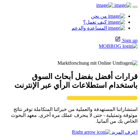
من نحن
كيف تعمل؟
المساعدة والدعم
Sign up
قرارات أفضل بفضل أبحاث السوق
باستخدام استطلاعات الرأي عبر الإنترنت
استشاراتنا المستهدفة والعملية من خبرائنا المتكاملة توفر نتائج
موثوقة وتمثيلية - حتى لا ينحرف عملك مرة أخرى. معهد البحوث
الخاص بك من ألمانيا.
اعرف المزيد