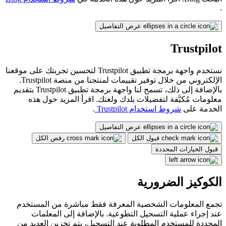
.
عرض التفاصيل
Trustpilot
نستخدم واجهة برمجة تطبيق Trustpilot لتحسين تجربتك على موقعنا
الإلكتروني من خلال توفير تقييمات لمنتجنا من منصة Trustpilot.
بالإضافة إلى ذلك، تسمح لنا واجهة برمجة تطبيق Trustpilot بتقديم
معلومات مُكيَّفة لتفضيلات بلدك ولغتك. اقرأ المزيد حول هذه
الخدمة على
شروط استخدام Trustpilot
.
عرض التفاصيل
قبول الكل
رفض الكل
قبول الخيارات المحددة
الكوكيز الضرورية
تجمع المعلومات الشخصية المعرفة فقط مباشرة من المستخدم
عند إجراء عملية التسجيل التطوعية. بالإضافة إلى المعلمات
المحددة للمستخدم المطلوبة عند التسجيل، يتم تخزين العديد من