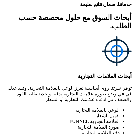
خدماتنا: ضمان نتائج سليمة
أبحاث السوق مع حلول مخصصة حسب
الطلب.
أبحاث العلامات التجارية
توفر خبرتنا رؤى أساسية تعزز الوعي بالعلامة التجارية، وتساعدك
في في وضع صورة علامتك التجارية بدقة، وتحديد نقاط القوة
والضعف في ادعاء علامتك التجارية أو الشعار.
الوعي بالعلامة التجارية
تقييم الشعار
العلامة التجارية FUNNEL
صورة العلامة التجارية
دفع العلامة التجارية