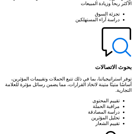
الأكثر ربحاً وزيادة المبيعات
تجزئة السوق
دراسة آراء المستهلكين
بحوث الاتصالات
توفر استراتيجياتنا، بما في ذلك تتبع الحملات وتقييمات المؤثرين،
أساسًا متينًا متينة لاتخاذ القرارات، مما يضمن رسائل مؤثرة للعلامة
التجارية.
تقييم المحتوى
مراقبة الحملة
دراسة المصادقة
تحليل المؤثرين
تقييم الشعار