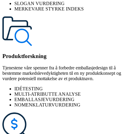
SLOGAN VURDERING
MERKEVARE STYRKE INDEKS
Produktforskning
Tjenestene våre spenner fra å forbedre emballasjedesign til å
bestemme markedslevedyktigheten til en ny produktkonsept og
vurdere potensiell mottakelse av et produktnavn.
IDÉTESTING
MULTI-ATRIBUTTE ANALYSE
EMBALLASJEVURDERING
NOMENKLATURVURDERING