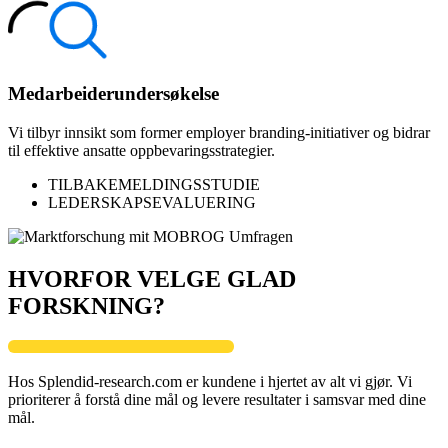
Medarbeiderundersøkelse
Vi tilbyr innsikt som former employer branding-initiativer og bidrar
til effektive ansatte oppbevaringsstrategier.
TILBAKEMELDINGSSTUDIE
LEDERSKAPSEVALUERING
HVORFOR VELGE GLAD
FORSKNING?
Hos Splendid-research.com er kundene i hjertet av alt vi gjør. Vi
prioriterer å forstå dine mål og levere resultater i samsvar med dine
mål.