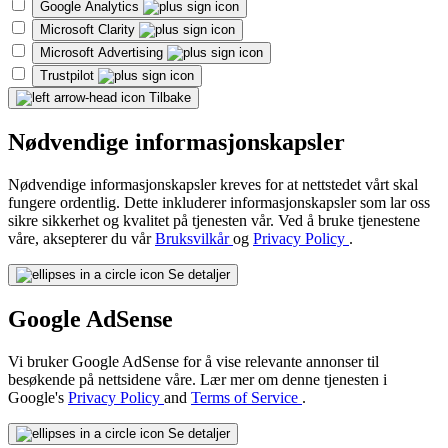
Google Analytics
Microsoft Clarity
Microsoft Advertising
Trustpilot
Tilbake
Nødvendige informasjonskapsler
Nødvendige informasjonskapsler kreves for at nettstedet vårt skal
fungere ordentlig. Dette inkluderer informasjonskapsler som lar oss
sikre sikkerhet og kvalitet på tjenesten vår. Ved å bruke tjenestene
våre, aksepterer du vår
Bruksvilkår
og
Privacy Policy
.
Se detaljer
Google AdSense
Vi bruker Google AdSense for å vise relevante annonser til
besøkende på nettsidene våre. Lær mer om denne tjenesten i
Google's
Privacy Policy
and
Terms of Service
.
Se detaljer