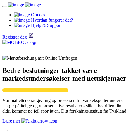
Om oss
Hvordan fungerer det?
Hjelp & Support
Registrer deg
Bedre beslutninger takket være
markedsundersøkelser med nettskjemaer
Vår målrettede rådgivning og prosessen fra våre eksperter under ett
tak gir pålitelige og representative resultater - slik at bedriften din
aldri kommer på feil spor igjen. Ditt forskningsinstitutt fra Tyskland.
Lære mer