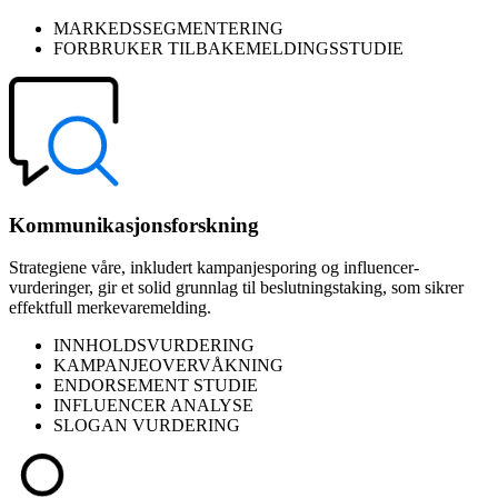
MARKEDSSEGMENTERING
FORBRUKER TILBAKEMELDINGSSTUDIE
Kommunikasjonsforskning
Strategiene våre, inkludert kampanjesporing og influencer-
vurderinger, gir et solid grunnlag til beslutningstaking, som sikrer
effektfull merkevaremelding.
INNHOLDSVURDERING
KAMPANJEOVERVÅKNING
ENDORSEMENT STUDIE
INFLUENCER ANALYSE
SLOGAN VURDERING