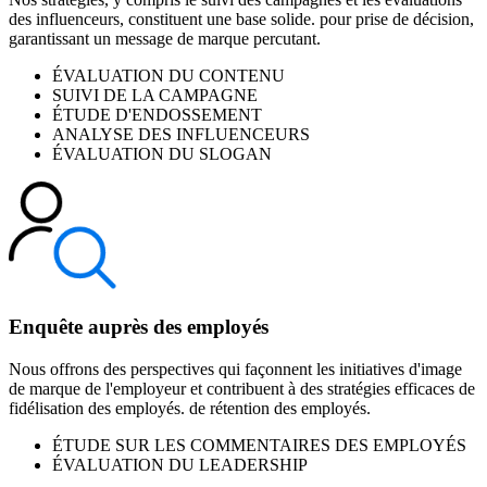
des influenceurs, constituent une base solide. pour prise de décision,
garantissant un message de marque percutant.
ÉVALUATION DU CONTENU
SUIVI DE LA CAMPAGNE
ÉTUDE D'ENDOSSEMENT
ANALYSE DES INFLUENCEURS
ÉVALUATION DU SLOGAN
Enquête auprès des employés
Nous offrons des perspectives qui façonnent les initiatives d'image
de marque de l'employeur et contribuent à des stratégies efficaces de
fidélisation des employés. de rétention des employés.
ÉTUDE SUR LES COMMENTAIRES DES EMPLOYÉS
ÉVALUATION DU LEADERSHIP