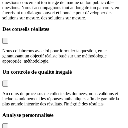
questions concernant ton image de marque ou ton public cible.
questions. Nous t'accompagnons tout au long de ton parcours, en
favorisant un dialogue ouvert et honnête pour développer des
solutions sur mesure. des solutions sur mesure.
Des conseils réalistes
Nous collaborons avec toi pour formuler ta question, en te
garantissant un objectif réaliste basé sur une méthodologie
appropriée. méthodologie.
Un contrôle de qualité inégalé
Au cours du processus de collecte des données, nous validons et
incluons uniquement les réponses authentiques afin de garantir la
plus grande intégrité des résultats. l'intégrité des résultats.
Analyse personnalisée