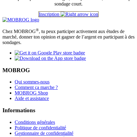
sondage court.
Inscription
®
Chez MOBROG
, tu peux participer activement aux études de
marché, donner ton opinion et gagner de l’argent en participant à des
sondages.
MOBROG
Qui sommes-nous
Comment ça marche ?
MOBROG Shop
Aide et assistance
Informations
Conditions générales
Politique de confidentialité
Gestionnaire de confidentialité