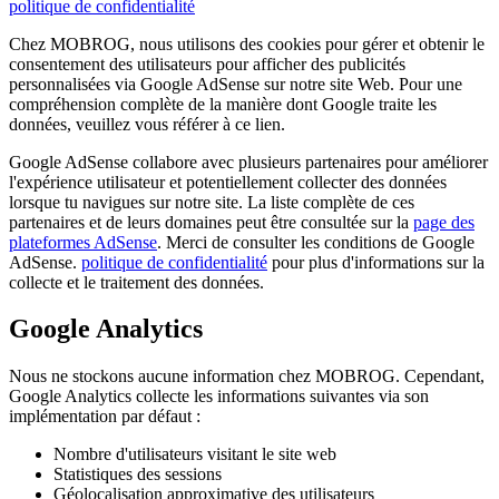
politique de confidentialité
Chez MOBROG, nous utilisons des cookies pour gérer et obtenir le
consentement des utilisateurs pour afficher des publicités
personnalisées via Google AdSense sur notre site Web. Pour une
compréhension complète de la manière dont Google traite les
données, veuillez vous référer à ce lien.
Google AdSense collabore avec plusieurs partenaires pour améliorer
l'expérience utilisateur et potentiellement collecter des données
lorsque tu navigues sur notre site. La liste complète de ces
partenaires et de leurs domaines peut être consultée sur la
page des
plateformes AdSense
. Merci de consulter les conditions de Google
AdSense.
politique de confidentialité
pour plus d'informations sur la
collecte et le traitement des données.
Google Analytics
Nous ne stockons aucune information chez MOBROG. Cependant,
Google Analytics collecte les informations suivantes via son
implémentation par défaut :
Nombre d'utilisateurs visitant le site web
Statistiques des sessions
Géolocalisation approximative des utilisateurs