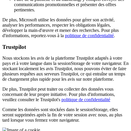
communications promotionnelles et présenter des offres
pertinentes.
De plus, Microsoft utilise les données pour gérer son activité,
analyser les performances, respecter les obligations légales,
développer la main-d'œuvre et mener des recherches. Pour plus
d'informations, reportez-vous à la
politique de confidentialité
.
Trustpilot
Nous stockons les avis de la plateforme Trustpilot adaptés à votre
pays et à votre langue dans la sessionStorage de votre navigateur. En
stockant localement les avis Trustpilot, nous pouvons éviter de faire
plusieurs requêtes aux serveurs Trustpilot, ce qui entraîne un temps
de chargement plus rapide pour les avis sur notre plateforme.
De plus, Trustpilot peut traiter ou collecter des données vous
concernant de leur propre initiative. Pour plus d'informations,
veuillez consulter le Trustpilot's
politique de confidentialité
Comme les données sont stockées dans le sessionStorage, elles
seront supprimées après la fin de votre session avec nous, au plus
tard lorsque vous fermez votre navigateur.