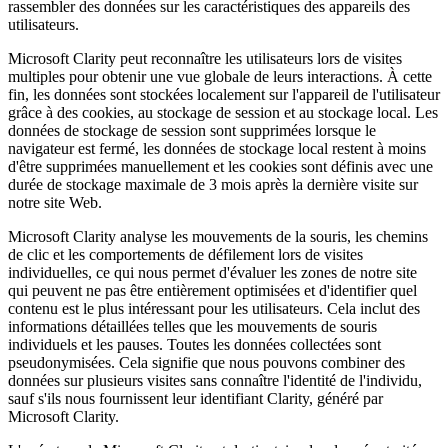
rassembler des données sur les caractéristiques des appareils des
utilisateurs.
Microsoft Clarity peut reconnaître les utilisateurs lors de visites
multiples pour obtenir une vue globale de leurs interactions. À cette
fin, les données sont stockées localement sur l'appareil de l'utilisateur
grâce à des cookies, au stockage de session et au stockage local. Les
données de stockage de session sont supprimées lorsque le
navigateur est fermé, les données de stockage local restent à moins
d'être supprimées manuellement et les cookies sont définis avec une
durée de stockage maximale de 3 mois après la dernière visite sur
notre site Web.
Microsoft Clarity analyse les mouvements de la souris, les chemins
de clic et les comportements de défilement lors de visites
individuelles, ce qui nous permet d'évaluer les zones de notre site
qui peuvent ne pas être entièrement optimisées et d'identifier quel
contenu est le plus intéressant pour les utilisateurs. Cela inclut des
informations détaillées telles que les mouvements de souris
individuels et les pauses. Toutes les données collectées sont
pseudonymisées. Cela signifie que nous pouvons combiner des
données sur plusieurs visites sans connaître l'identité de l'individu,
sauf s'ils nous fournissent leur identifiant Clarity, généré par
Microsoft Clarity.