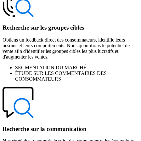
Recherche sur les groupes cibles
Obtiens un feedback direct des consommateurs, identifie leurs
besoins et leurs comportements. Nous quantifions le potentiel de
vente afin d'identifier les groupes cibles les plus lucratifs et
d'augmenter les ventes.
SEGMENTATION DU MARCHÉ
ÉTUDE SUR LES COMMENTAIRES DES
CONSOMMATEURS
Recherche sur la communication
Nos stratégies, y compris le suivi des campagnes et les évaluations