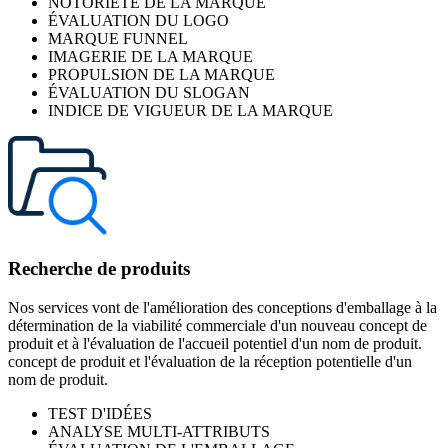
NOTORIÉTÉ DE LA MARQUE
ÉVALUATION DU LOGO
MARQUE FUNNEL
IMAGERIE DE LA MARQUE
PROPULSION DE LA MARQUE
ÉVALUATION DU SLOGAN
INDICE DE VIGUEUR DE LA MARQUE
Recherche de produits
Nos services vont de l'amélioration des conceptions d'emballage à la
détermination de la viabilité commerciale d'un nouveau concept de
produit et à l'évaluation de l'accueil potentiel d'un nom de produit.
concept de produit et l'évaluation de la réception potentielle d'un
nom de produit.
TEST D'IDÉES
ANALYSE MULTI-ATTRIBUTS