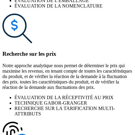
ÉVALUATION DE L'EMBALLAGE
ÉVALUATION DE LA NOMENCLATURE
Recherche sur les prix
Notre approche analytique nous permet de déterminer le prix qui
maximise les revenus, en tenant compte de toutes les caractéristiques
du produit, et de vérifier la réaction de la demande à la fluctuation
des prix. toutes les caractéristiques du produit, et de vérifier la
réaction de la demande aux fluctuations des prix.
ÉVALUATION DE LA RÉCEPTIVITÉ AU PRIX
TECHNIQUE GABOR-GRANGER
RECHERCHE SUR LA TARIFICATION MULTI-
ATTRIBUTS