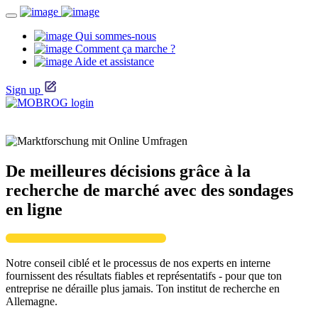
Qui sommes-nous
Comment ça marche ?
Aide et assistance
Sign up
De meilleures décisions grâce à la
recherche de marché avec des sondages
en ligne
Notre conseil ciblé et le processus de nos experts en interne
fournissent des résultats fiables et représentatifs - pour que ton
entreprise ne déraille plus jamais. Ton institut de recherche en
Allemagne.