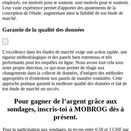
employés, est motivée pour te soutenir. sont motivés pour te soutenir.
Leur vaste expérience permet d'apporter des ajustements de la
conception de l'étude, augmentant ainsi la fiabilité de ton étude de
marché.
Garantie de la qualité des données
L'excellence dans les études de marché exige une action rapide, une
rigueur méthodologique et des panels bien entretenus et très
performants pour les enquêtes en ligne. Nous avons tout cela sous
notre propre direction, ce qui nous permet de réagir aux
changements dans la collecte de données, d'intégrer des méthodes
appropriées et d'entretenir nos panels de manière routinière. Cette
approche pratique garantit la meilleure qualité des données et fait de
ton étude de marché un succès.
Pour gagner de l’argent grâce aux
sondages, inscris-toi à MOBROG dès à
présent.
Pour ta participation aux sondages, tu reçois entre 0,50 et 3 CHF par