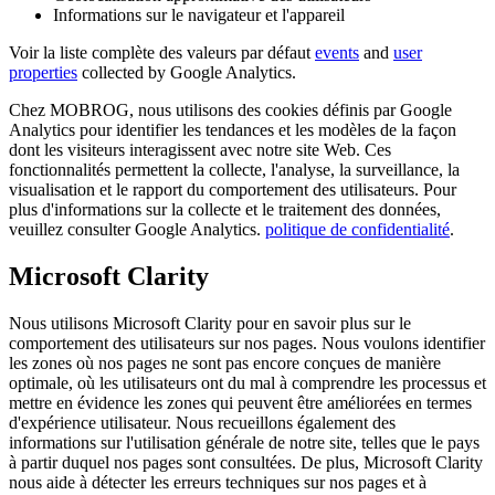
Informations sur le navigateur et l'appareil
Voir la liste complète des valeurs par défaut
events
and
user
properties
collected by Google Analytics.
Chez MOBROG, nous utilisons des cookies définis par Google
Analytics pour identifier les tendances et les modèles de la façon
dont les visiteurs interagissent avec notre site Web. Ces
fonctionnalités permettent la collecte, l'analyse, la surveillance, la
visualisation et le rapport du comportement des utilisateurs. Pour
plus d'informations sur la collecte et le traitement des données,
veuillez consulter Google Analytics.
politique de confidentialité
.
Microsoft Clarity
Nous utilisons Microsoft Clarity pour en savoir plus sur le
comportement des utilisateurs sur nos pages. Nous voulons identifier
les zones où nos pages ne sont pas encore conçues de manière
optimale, où les utilisateurs ont du mal à comprendre les processus et
mettre en évidence les zones qui peuvent être améliorées en termes
d'expérience utilisateur. Nous recueillons également des
informations sur l'utilisation générale de notre site, telles que le pays
à partir duquel nos pages sont consultées. De plus, Microsoft Clarity
nous aide à détecter les erreurs techniques sur nos pages et à