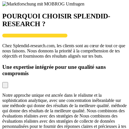
POURQUOI CHOISIR SPLENDID-
RESEARCH ?
Chez Splendid-research.com, les clients sont au cœur de tout ce que
nous faisons. Nous donnons la priorité à la compréhension de tes
objectifs et fournissons des résultats alignés sur tes buts.
Une expertise intégrée pour une qualité sans
compromis
Notre approche unique est ancrée dans le réalisme et la
sophistication analytique, avec une concentration inébranlable sur
une méthode qui donne des résultats de la meilleure qualité. méthode
qui donne des résultats de la meilleure qualité. Nous combinons des
évaluations réalistes avec des stratégies de Nous combinons des
évaluations réalistes avec des stratégies de collecte de données
personnalisées pour te fournir des réponses claires et précieuses à tes