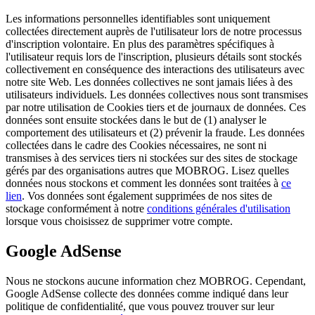
Les informations personnelles identifiables sont uniquement
collectées directement auprès de l'utilisateur lors de notre processus
d'inscription volontaire. En plus des paramètres spécifiques à
l'utilisateur requis lors de l'inscription, plusieurs détails sont stockés
collectivement en conséquence des interactions des utilisateurs avec
notre site Web. Les données collectives ne sont jamais liées à des
utilisateurs individuels. Les données collectives nous sont transmises
par notre utilisation de Cookies tiers et de journaux de données. Ces
données sont ensuite stockées dans le but de (1) analyser le
comportement des utilisateurs et (2) prévenir la fraude. Les données
collectées dans le cadre des Cookies nécessaires, ne sont ni
transmises à des services tiers ni stockées sur des sites de stockage
gérés par des organisations autres que MOBROG. Lisez quelles
données nous stockons et comment les données sont traitées à
ce
lien
. Vos données sont également supprimées de nos sites de
stockage conformément à notre
conditions générales d'utilisation
lorsque vous choisissez de supprimer votre compte.
Google AdSense
Nous ne stockons aucune information chez MOBROG. Cependant,
Google AdSense collecte des données comme indiqué dans leur
politique de confidentialité, que vous pouvez trouver sur leur