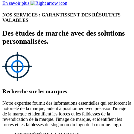
En savoir plus
NOS SERVICES : GARANTISSENT DES RÉSULTATS
VALABLES
Des études de marché avec des solutions
personnalisées.
Recherche sur les marques
Notre expertise fournit des informations essentielles qui renforcent la
notoriété de la marque, aident à positionner avec précision l'image
de la marque et identifient les forces et les faiblesses de la
revendication de la marque. l'image de marque, et identifient les
forces et les faiblesses du slogan ou du logo de la marque. logo.