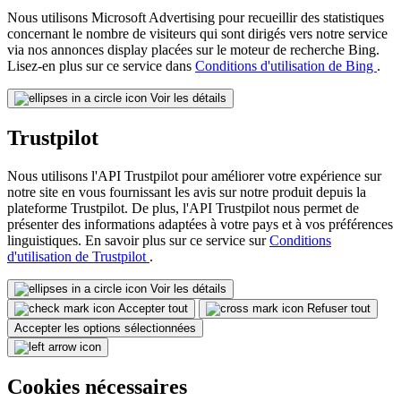
Nous utilisons Microsoft Advertising pour recueillir des statistiques
concernant le nombre de visiteurs qui sont dirigés vers notre service
via nos annonces display placées sur le moteur de recherche Bing.
Lisez-en plus sur ce service dans
Conditions d'utilisation de Bing
.
Voir les détails
Trustpilot
Nous utilisons l'API Trustpilot pour améliorer votre expérience sur
notre site en vous fournissant les avis sur notre produit depuis la
plateforme Trustpilot. De plus, l'API Trustpilot nous permet de
présenter des informations adaptées à votre pays et à vos préférences
linguistiques. En savoir plus sur ce service sur
Conditions
d'utilisation de Trustpilot
.
Voir les détails
Accepter tout
Refuser tout
Accepter les options sélectionnées
Cookies nécessaires