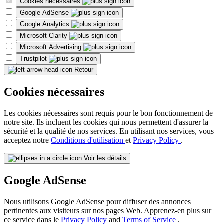
Cookies nécessaires
Google AdSense
Google Analytics
Microsoft Clarity
Microsoft Advertising
Trustpilot
Retour
Cookies nécessaires
Les cookies nécessaires sont requis pour le bon fonctionnement de
notre site. Ils incluent les cookies qui nous permettent d'assurer la
sécurité et la qualité de nos services. En utilisant nos services, vous
acceptez notre
Conditions d'utilisation
et
Privacy Policy
.
Voir les détails
Google AdSense
Nous utilisons Google AdSense pour diffuser des annonces
pertinentes aux visiteurs sur nos pages Web. Apprenez-en plus sur
ce service dans le
Privacy Policy
and
Terms of Service
.