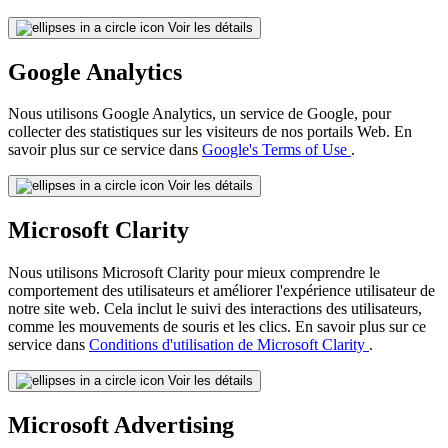
Voir les détails
Google Analytics
Nous utilisons Google Analytics, un service de Google, pour
collecter des statistiques sur les visiteurs de nos portails Web. En
savoir plus sur ce service dans
Google's Terms of Use
.
Voir les détails
Microsoft Clarity
Nous utilisons Microsoft Clarity pour mieux comprendre le
comportement des utilisateurs et améliorer l'expérience utilisateur de
notre site web. Cela inclut le suivi des interactions des utilisateurs,
comme les mouvements de souris et les clics. En savoir plus sur ce
service dans
Conditions d'utilisation de Microsoft Clarity
.
Voir les détails
Microsoft Advertising