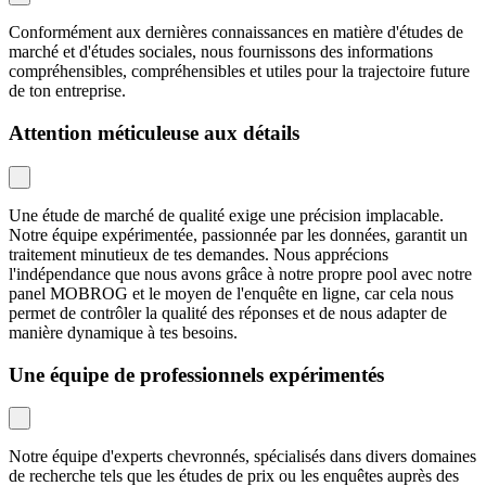
Conformément aux dernières connaissances en matière d'études de
marché et d'études sociales, nous fournissons des informations
compréhensibles, compréhensibles et utiles pour la trajectoire future
de ton entreprise.
Attention méticuleuse aux détails
Une étude de marché de qualité exige une précision implacable.
Notre équipe expérimentée, passionnée par les données, garantit un
traitement minutieux de tes demandes. Nous apprécions
l'indépendance que nous avons grâce à notre propre pool avec notre
panel MOBROG et le moyen de l'enquête en ligne, car cela nous
permet de contrôler la qualité des réponses et de nous adapter de
manière dynamique à tes besoins.
Une équipe de professionnels expérimentés
Notre équipe d'experts chevronnés, spécialisés dans divers domaines
de recherche tels que les études de prix ou les enquêtes auprès des