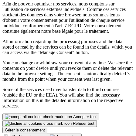
Afin de pouvoir optimiser nos services, nous comptons sur
l'utilisation de services externes individuels. Comme ces services
stockent des données dans votre browser, nous sommes tenus
d'obtenir votre consentement pour l'utilisation de chaque service
individuel conformément à l'art. 7 RGPD. Votre consentement
constitue également notre base légale pour le traitement.
All information regarding the processing purposes and the data
stored or read by the services can be found in the details, which you
can access via the "Manage Consent" button.
You can change or withdraw your consent at any time. We store the
consents on your device until you revoke them or delete the relevant
data in the browser settings. The consent is automatically deleted 3
months from the point when your consent was last given.
Some of the services used may transfer data to third countries
(outside the EU or the EEA). You will also find the necessary
information on this in the detailed information on the respective
services.
Accepter tout
Refuser tout
Gérer le consentement