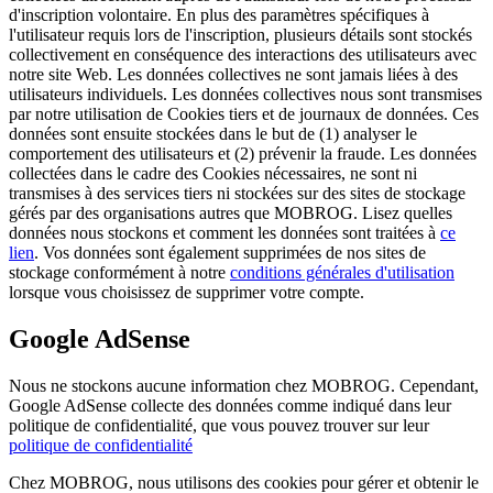
d'inscription volontaire. En plus des paramètres spécifiques à
l'utilisateur requis lors de l'inscription, plusieurs détails sont stockés
collectivement en conséquence des interactions des utilisateurs avec
notre site Web. Les données collectives ne sont jamais liées à des
utilisateurs individuels. Les données collectives nous sont transmises
par notre utilisation de Cookies tiers et de journaux de données. Ces
données sont ensuite stockées dans le but de (1) analyser le
comportement des utilisateurs et (2) prévenir la fraude. Les données
collectées dans le cadre des Cookies nécessaires, ne sont ni
transmises à des services tiers ni stockées sur des sites de stockage
gérés par des organisations autres que MOBROG. Lisez quelles
données nous stockons et comment les données sont traitées à
ce
lien
. Vos données sont également supprimées de nos sites de
stockage conformément à notre
conditions générales d'utilisation
lorsque vous choisissez de supprimer votre compte.
Google AdSense
Nous ne stockons aucune information chez MOBROG. Cependant,
Google AdSense collecte des données comme indiqué dans leur
politique de confidentialité, que vous pouvez trouver sur leur
politique de confidentialité
Chez MOBROG, nous utilisons des cookies pour gérer et obtenir le