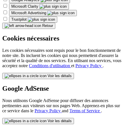
Microsoft Clarity
Microsoft Advertising
Trustpilot
Retour
Cookies nécessaires
Les cookies nécessaires sont requis pour le bon fonctionnement de
notre site. Ils incluent les cookies qui nous permettent d'assurer la
sécurité et la qualité de nos services. En utilisant nos services, vous
acceptez notre
Conditions d'utilisation
et
Privacy Policy
.
Voir les détails
Google AdSense
Nous utilisons Google AdSense pour diffuser des annonces
pertinentes aux visiteurs sur nos pages Web. Apprenez-en plus sur
ce service dans le
Privacy Policy
and
Terms of Service
.
Voir les détails