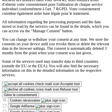
d'obtenir votre consentement pour l'utilisation de chaque service
individuel conformément à l'art. 7 RGPD. Votre consentement
constitue également notre base légale pour le traitement.
All information regarding the processing purposes and the data
stored or read by the services can be found in the details, which you
can access via the "Manage Consent" button.
You can change or withdraw your consent at any time. We store the
consents on your device until you revoke them or delete the relevant
data in the browser settings. The consent is automatically deleted 3
months from the point when your consent was last given.
Some of the services used may transfer data to third countries
(outside the EU or the EEA). You will also find the necessary
information on this in the detailed information on the respective
services.
Accepter tout
Refuser tout
Gérer le consentement
Cookies nécessaires
Google AdSense
Google Analytics