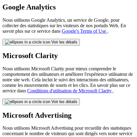
Google Analytics
Nous utilisons Google Analytics, un service de Google, pour
collecter des statistiques sur les visiteurs de nos portails Web. En
savoir plus sur ce service dans
Google's Terms of Use
.
Voir les détails
Microsoft Clarity
Nous utilisons Microsoft Clarity pour mieux comprendre le
comportement des utilisateurs et améliorer l'expérience utilisateur de
notre site web. Cela inclut le suivi des interactions des utilisateurs,
comme les mouvements de souris et les clics. En savoir plus sur ce
service dans
Conditions d'utilisation de Microsoft Clarity
.
Voir les détails
Microsoft Advertising
Nous utilisons Microsoft Advertising pour recueillir des statistiques
concernant le nombre de visiteurs qui sont dirigés vers notre service