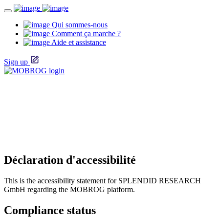
Qui sommes-nous
Comment ça marche ?
Aide et assistance
Sign up
Déclaration d'accessibilité
This is the accessibility statement for SPLENDID RESEARCH
GmbH regarding the MOBROG platform.
Compliance status