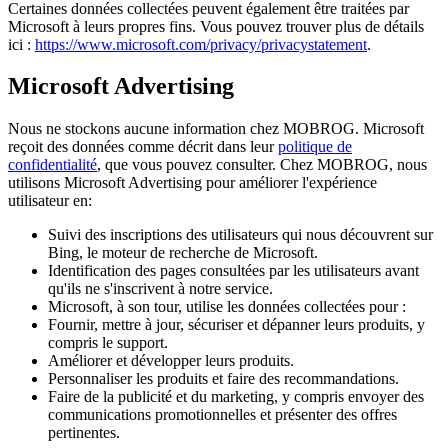
Certaines données collectées peuvent également être traitées par
Microsoft à leurs propres fins. Vous pouvez trouver plus de détails
ici :
https://www.microsoft.com/privacy/privacystatement
.
Microsoft Advertising
Nous ne stockons aucune information chez MOBROG. Microsoft
reçoit des données comme décrit dans leur
politique de
confidentialité
, que vous pouvez consulter. Chez MOBROG, nous
utilisons Microsoft Advertising pour améliorer l'expérience
utilisateur en:
Suivi des inscriptions des utilisateurs qui nous découvrent sur
Bing, le moteur de recherche de Microsoft.
Identification des pages consultées par les utilisateurs avant
qu'ils ne s'inscrivent à notre service.
Microsoft, à son tour, utilise les données collectées pour :
Fournir, mettre à jour, sécuriser et dépanner leurs produits, y
compris le support.
Améliorer et développer leurs produits.
Personnaliser les produits et faire des recommandations.
Faire de la publicité et du marketing, y compris envoyer des
communications promotionnelles et présenter des offres
pertinentes.