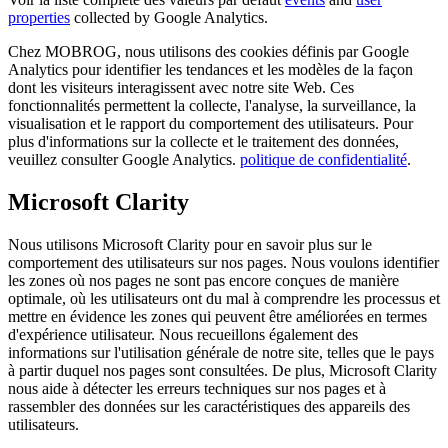
properties
collected by Google Analytics.
Chez MOBROG, nous utilisons des cookies définis par Google
Analytics pour identifier les tendances et les modèles de la façon
dont les visiteurs interagissent avec notre site Web. Ces
fonctionnalités permettent la collecte, l'analyse, la surveillance, la
visualisation et le rapport du comportement des utilisateurs. Pour
plus d'informations sur la collecte et le traitement des données,
veuillez consulter Google Analytics.
politique de confidentialité
.
Microsoft Clarity
Nous utilisons Microsoft Clarity pour en savoir plus sur le
comportement des utilisateurs sur nos pages. Nous voulons identifier
les zones où nos pages ne sont pas encore conçues de manière
optimale, où les utilisateurs ont du mal à comprendre les processus et
mettre en évidence les zones qui peuvent être améliorées en termes
d'expérience utilisateur. Nous recueillons également des
informations sur l'utilisation générale de notre site, telles que le pays
à partir duquel nos pages sont consultées. De plus, Microsoft Clarity
nous aide à détecter les erreurs techniques sur nos pages et à
rassembler des données sur les caractéristiques des appareils des
utilisateurs.