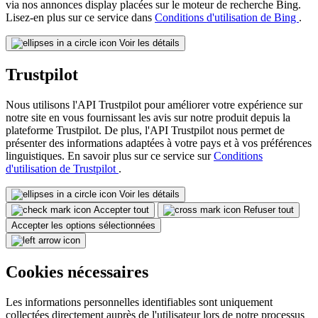
via nos annonces display placées sur le moteur de recherche Bing.
Lisez-en plus sur ce service dans
Conditions d'utilisation de Bing
.
Voir les détails
Trustpilot
Nous utilisons l'API Trustpilot pour améliorer votre expérience sur
notre site en vous fournissant les avis sur notre produit depuis la
plateforme Trustpilot. De plus, l'API Trustpilot nous permet de
présenter des informations adaptées à votre pays et à vos préférences
linguistiques. En savoir plus sur ce service sur
Conditions
d'utilisation de Trustpilot
.
Voir les détails
Accepter tout
Refuser tout
Accepter les options sélectionnées
Cookies nécessaires
Les informations personnelles identifiables sont uniquement
collectées directement auprès de l'utilisateur lors de notre processus