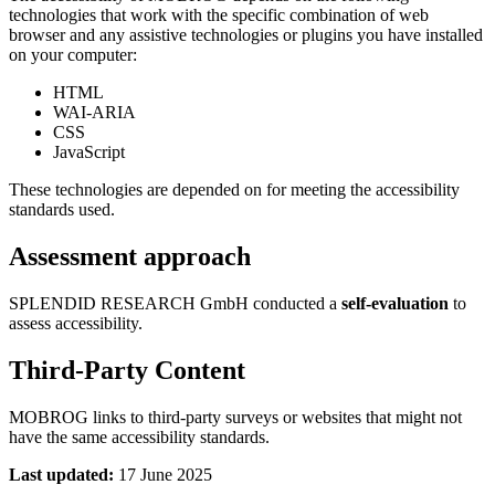
technologies that work with the specific combination of web
browser and any assistive technologies or plugins you have installed
on your computer:
HTML
WAI-ARIA
CSS
JavaScript
These technologies are depended on for meeting the accessibility
standards used.
Assessment approach
SPLENDID RESEARCH GmbH conducted a
self-evaluation
to
assess accessibility.
Third-Party Content
MOBROG links to third-party surveys or websites that might not
have the same accessibility standards.
Last updated:
17 June 2025