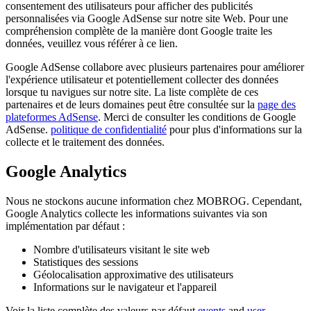
consentement des utilisateurs pour afficher des publicités
personnalisées via Google AdSense sur notre site Web. Pour une
compréhension complète de la manière dont Google traite les
données, veuillez vous référer à ce lien.
Google AdSense collabore avec plusieurs partenaires pour améliorer
l'expérience utilisateur et potentiellement collecter des données
lorsque tu navigues sur notre site. La liste complète de ces
partenaires et de leurs domaines peut être consultée sur la
page des
plateformes AdSense
. Merci de consulter les conditions de Google
AdSense.
politique de confidentialité
pour plus d'informations sur la
collecte et le traitement des données.
Google Analytics
Nous ne stockons aucune information chez MOBROG. Cependant,
Google Analytics collecte les informations suivantes via son
implémentation par défaut :
Nombre d'utilisateurs visitant le site web
Statistiques des sessions
Géolocalisation approximative des utilisateurs
Informations sur le navigateur et l'appareil
Voir la liste complète des valeurs par défaut
events
and
user