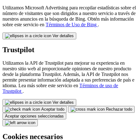
Utilizamos Microsoft Advertising para recopilar estadísticas sobre el
número de visitantes que son dirigidos a nuestro servicio a través de
nuestros anuncios en la búsqueda de Bing. Obtén más información
sobre este servicio en
Términos de Uso de Bing
.
Ver detalles
Trustpilot
Utilizamos la API de Trustpilot para mejorar su experiencia en
nuestro sitio web al proporcionarle opiniones de nuestro producto
desde la plataforma Trustpilot. Además, la API de Trustpilot nos
permite presentar información adaptada a sus preferencias de país e
idioma. Lea más sobre este servicio en
Términos de uso de
Trustpilot
.
Ver detalles
Aceptar todo
Rechazar todo
Aceptar opciones seleccionadas
Cookies necesarios