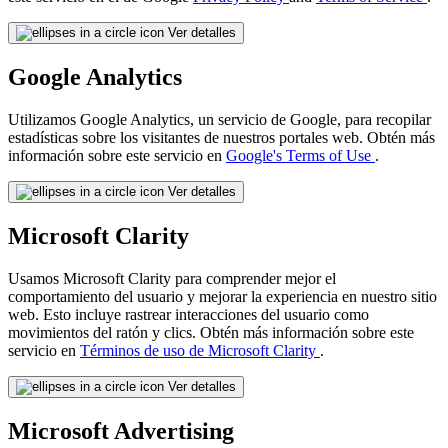
Ver detalles
Google Analytics
Utilizamos Google Analytics, un servicio de Google, para recopilar
estadísticas sobre los visitantes de nuestros portales web. Obtén más
información sobre este servicio en
Google's Terms of Use
.
Ver detalles
Microsoft Clarity
Usamos Microsoft Clarity para comprender mejor el
comportamiento del usuario y mejorar la experiencia en nuestro sitio
web. Esto incluye rastrear interacciones del usuario como
movimientos del ratón y clics. Obtén más información sobre este
servicio en
Términos de uso de Microsoft Clarity
.
Ver detalles
Microsoft Advertising