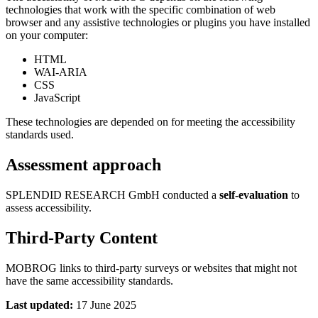
technologies that work with the specific combination of web
browser and any assistive technologies or plugins you have installed
on your computer:
HTML
WAI-ARIA
CSS
JavaScript
These technologies are depended on for meeting the accessibility
standards used.
Assessment approach
SPLENDID RESEARCH GmbH conducted a
self-evaluation
to
assess accessibility.
Third-Party Content
MOBROG links to third-party surveys or websites that might not
have the same accessibility standards.
Last updated:
17 June 2025