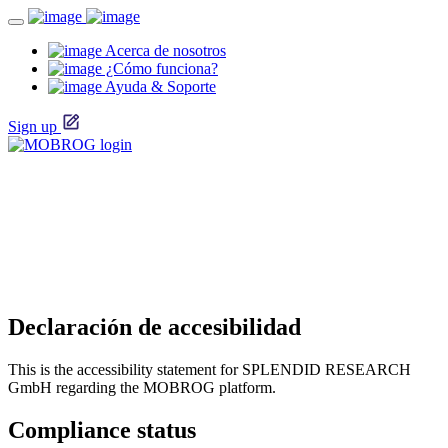
Acerca de nosotros
¿Cómo funciona?
Ayuda & Soporte
Sign up
Declaración de accesibilidad
This is the accessibility statement for SPLENDID RESEARCH
GmbH regarding the MOBROG platform.
Compliance status