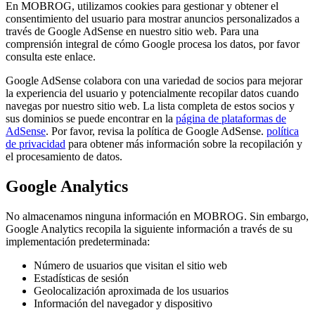
En MOBROG, utilizamos cookies para gestionar y obtener el
consentimiento del usuario para mostrar anuncios personalizados a
través de Google AdSense en nuestro sitio web. Para una
comprensión integral de cómo Google procesa los datos, por favor
consulta este enlace.
Google AdSense colabora con una variedad de socios para mejorar
la experiencia del usuario y potencialmente recopilar datos cuando
navegas por nuestro sitio web. La lista completa de estos socios y
sus dominios se puede encontrar en la
página de plataformas de
AdSense
. Por favor, revisa la política de Google AdSense.
política
de privacidad
para obtener más información sobre la recopilación y
el procesamiento de datos.
Google Analytics
No almacenamos ninguna información en MOBROG. Sin embargo,
Google Analytics recopila la siguiente información a través de su
implementación predeterminada:
Número de usuarios que visitan el sitio web
Estadísticas de sesión
Geolocalización aproximada de los usuarios
Información del navegador y dispositivo