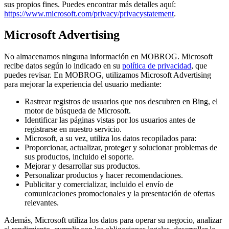
sus propios fines. Puedes encontrar más detalles aquí:
https://www.microsoft.com/privacy/privacystatement
.
Microsoft Advertising
No almacenamos ninguna información en MOBROG. Microsoft
recibe datos según lo indicado en su
política de privacidad
, que
puedes revisar. En MOBROG, utilizamos Microsoft Advertising
para mejorar la experiencia del usuario mediante:
Rastrear registros de usuarios que nos descubren en Bing, el
motor de búsqueda de Microsoft.
Identificar las páginas vistas por los usuarios antes de
registrarse en nuestro servicio.
Microsoft, a su vez, utiliza los datos recopilados para:
Proporcionar, actualizar, proteger y solucionar problemas de
sus productos, incluido el soporte.
Mejorar y desarrollar sus productos.
Personalizar productos y hacer recomendaciones.
Publicitar y comercializar, incluido el envío de
comunicaciones promocionales y la presentación de ofertas
relevantes.
Además, Microsoft utiliza los datos para operar su negocio, analizar