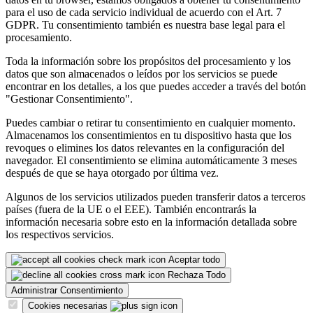
para el uso de cada servicio individual de acuerdo con el Art. 7
GDPR. Tu consentimiento también es nuestra base legal para el
procesamiento.
Toda la información sobre los propósitos del procesamiento y los
datos que son almacenados o leídos por los servicios se puede
encontrar en los detalles, a los que puedes acceder a través del botón
"Gestionar Consentimiento".
Puedes cambiar o retirar tu consentimiento en cualquier momento.
Almacenamos los consentimientos en tu dispositivo hasta que los
revoques o elimines los datos relevantes en la configuración del
navegador. El consentimiento se elimina automáticamente 3 meses
después de que se haya otorgado por última vez.
Algunos de los servicios utilizados pueden transferir datos a terceros
países (fuera de la UE o el EEE). También encontrarás la
información necesaria sobre esto en la información detallada sobre
los respectivos servicios.
Aceptar todo
Rechaza Todo
Administrar Consentimiento
Cookies necesarias