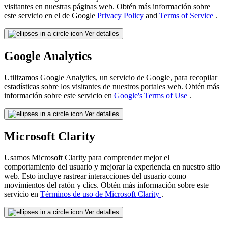
visitantes en nuestras páginas web. Obtén más información sobre
este servicio en el de Google
Privacy Policy
and
Terms of Service
.
Ver detalles
Google Analytics
Utilizamos Google Analytics, un servicio de Google, para recopilar
estadísticas sobre los visitantes de nuestros portales web. Obtén más
información sobre este servicio en
Google's Terms of Use
.
Ver detalles
Microsoft Clarity
Usamos Microsoft Clarity para comprender mejor el
comportamiento del usuario y mejorar la experiencia en nuestro sitio
web. Esto incluye rastrear interacciones del usuario como
movimientos del ratón y clics. Obtén más información sobre este
servicio en
Términos de uso de Microsoft Clarity
.
Ver detalles