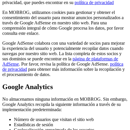
privacidad, que puedes encontrar en su
política de privacidad
En MOBROG, utilizamos cookies para gestionar y obtener el
consentimiento del usuario para mostrar anuncios personalizados a
través de Google AdSense en nuestro sitio web. Para una
comprensión integral de cómo Google procesa los datos, por favor
consulta este enlace.
Google AdSense colabora con una variedad de socios para mejorar
la experiencia del usuario y potencialmente recopilar datos cuando
navegas por nuestro sitio web. La lista completa de estos socios y
sus dominios se puede encontrar en la
página de plataformas de
AdSense
. Por favor, revisa la política de Google AdSense.
política
de privacidad
para obtener más información sobre la recopilación y
el procesamiento de datos.
Google Analytics
No almacenamos ninguna información en MOBROG. Sin embargo,
Google Analytics recopila la siguiente información a través de su
implementación predeterminada:
Número de usuarios que visitan el sitio web
Estadísticas de sesión
Geolocalización aproximada de los usuarios