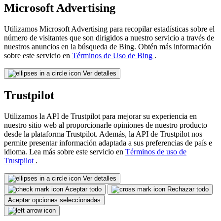
Microsoft Advertising
Utilizamos Microsoft Advertising para recopilar estadísticas sobre el
número de visitantes que son dirigidos a nuestro servicio a través de
nuestros anuncios en la búsqueda de Bing. Obtén más información
sobre este servicio en
Términos de Uso de Bing
.
Ver detalles
Trustpilot
Utilizamos la API de Trustpilot para mejorar su experiencia en
nuestro sitio web al proporcionarle opiniones de nuestro producto
desde la plataforma Trustpilot. Además, la API de Trustpilot nos
permite presentar información adaptada a sus preferencias de país e
idioma. Lea más sobre este servicio en
Términos de uso de
Trustpilot
.
Ver detalles
Aceptar todo
Rechazar todo
Aceptar opciones seleccionadas