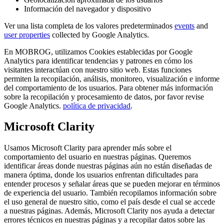
Información del navegador y dispositivo
Ver una lista completa de los valores predeterminados
events
and
user properties
collected by Google Analytics.
En MOBROG, utilizamos Cookies establecidas por Google
Analytics para identificar tendencias y patrones en cómo los
visitantes interactúan con nuestro sitio web. Estas funciones
permiten la recopilación, análisis, monitoreo, visualización e informe
del comportamiento de los usuarios. Para obtener más información
sobre la recopilación y procesamiento de datos, por favor revise
Google Analytics.
política de privacidad
.
Microsoft Clarity
Usamos Microsoft Clarity para aprender más sobre el
comportamiento del usuario en nuestras páginas. Queremos
identificar áreas donde nuestras páginas aún no están diseñadas de
manera óptima, donde los usuarios enfrentan dificultades para
entender procesos y señalar áreas que se pueden mejorar en términos
de experiencia del usuario. También recopilamos información sobre
el uso general de nuestro sitio, como el país desde el cual se accede
a nuestras páginas. Además, Microsoft Clarity nos ayuda a detectar
errores técnicos en nuestras páginas y a recopilar datos sobre las