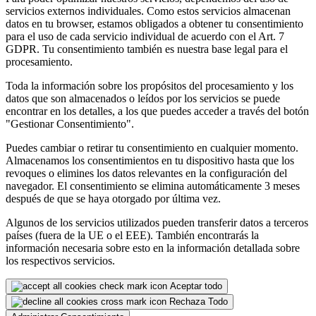
servicios externos individuales. Como estos servicios almacenan
datos en tu browser, estamos obligados a obtener tu consentimiento
para el uso de cada servicio individual de acuerdo con el Art. 7
GDPR. Tu consentimiento también es nuestra base legal para el
procesamiento.
Toda la información sobre los propósitos del procesamiento y los
datos que son almacenados o leídos por los servicios se puede
encontrar en los detalles, a los que puedes acceder a través del botón
"Gestionar Consentimiento".
Puedes cambiar o retirar tu consentimiento en cualquier momento.
Almacenamos los consentimientos en tu dispositivo hasta que los
revoques o elimines los datos relevantes en la configuración del
navegador. El consentimiento se elimina automáticamente 3 meses
después de que se haya otorgado por última vez.
Algunos de los servicios utilizados pueden transferir datos a terceros
países (fuera de la UE o el EEE). También encontrarás la
información necesaria sobre esto en la información detallada sobre
los respectivos servicios.
Aceptar todo
Rechaza Todo