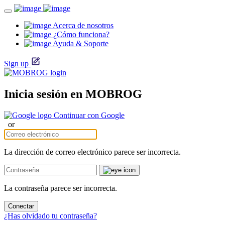
Acerca de nosotros
¿Cómo funciona?
Ayuda & Soporte
Sign up
Inicia sesión en MOBROG
Continuar con Google
or
La dirección de correo electrónico parece ser incorrecta.
La contraseña parece ser incorrecta.
Conectar
¿Has olvidado tu contraseña?