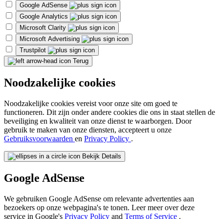
Google AdSense
Google Analytics
Microsoft Clarity
Microsoft Advertising
Trustpilot
Terug
Noodzakelijke cookies
Noodzakelijke cookies vereist voor onze site om goed te
functioneren. Dit zijn onder andere cookies die ons in staat stellen de
beveiliging en kwaliteit van onze dienst te waarborgen. Door
gebruik te maken van onze diensten, accepteert u onze
Gebruiksvoorwaarden
en
Privacy Policy
.
Bekijk Details
Google AdSense
We gebruiken Google AdSense om relevante advertenties aan
bezoekers op onze webpagina's te tonen. Leer meer over deze
service in Google's
Privacy Policy
and
Terms of Service
.