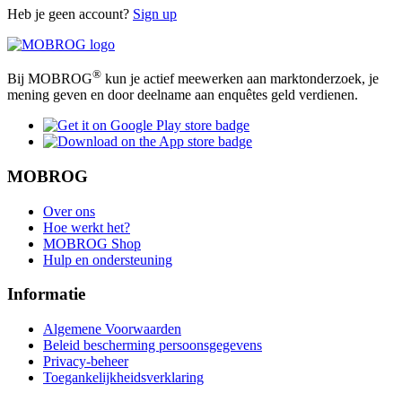
Heb je geen account?
Sign up
®
Bij MOBROG
kun je actief meewerken aan marktonderzoek, je
mening geven en door deelname aan enquêtes geld verdienen.
MOBROG
Over ons
Hoe werkt het?
MOBROG Shop
Hulp en ondersteuning
Informatie
Algemene Voorwaarden
Beleid bescherming persoonsgegevens
Privacy-beheer
Toegankelijkheidsverklaring