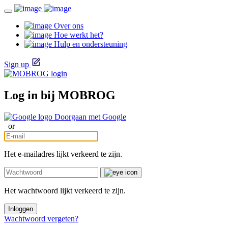
Over ons
Hoe werkt het?
Hulp en ondersteuning
Sign up
Log in bij MOBROG
Doorgaan met Google
or
Het e-mailadres lijkt verkeerd te zijn.
Het wachtwoord lijkt verkeerd te zijn.
Inloggen
Wachtwoord vergeten?