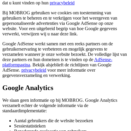
dat u kunt vinden op hun
privacybeleid
Bij MOBROG gebruiken we cookies om toestemming van
gebruikers te beheren en te verkrijgen voor het weergeven van
gepersonaliseerde advertenties via Google AdSense op onze
website. Voor een uitgebreid begrip van hoe Google gegevens
verwerkt, verwijzen wij u naar deze link.
Google AdSense werkt samen met een reeks partners om de
gebruikerservaring te verbeteren en mogelijk gegevens te
verzamelen wanneer je onze website bezoekt. De volledige lijst van
deze partners en hun domeinen is te vinden op de
AdSense-
platformpagina
. Bekijk alsjeblieft de richtlijnen van Google
AdSense.
privacybeleid
voor meer informatie over
gegevensverzameling en verwerking.
Google Analytics
We slaan geen informatie op bij MOBROG. Google Analytics
verzamelt echter de volgende informatie via de
standaardimplementatie:
Aantal gebruikers die de website bezoeken
Sessiestatistieken