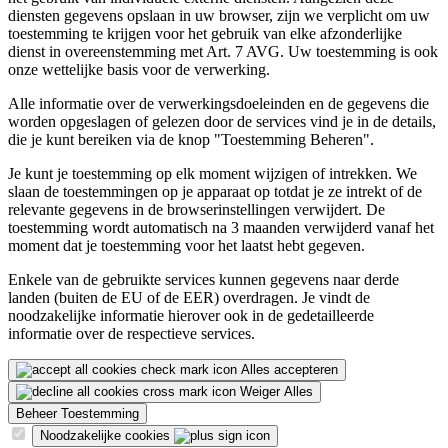
diensten gegevens opslaan in uw browser, zijn we verplicht om uw
toestemming te krijgen voor het gebruik van elke afzonderlijke
dienst in overeenstemming met Art. 7 AVG. Uw toestemming is ook
onze wettelijke basis voor de verwerking.
Alle informatie over de verwerkingsdoeleinden en de gegevens die
worden opgeslagen of gelezen door de services vind je in de details,
die je kunt bereiken via de knop "Toestemming Beheren".
Je kunt je toestemming op elk moment wijzigen of intrekken. We
slaan de toestemmingen op je apparaat op totdat je ze intrekt of de
relevante gegevens in de browserinstellingen verwijdert. De
toestemming wordt automatisch na 3 maanden verwijderd vanaf het
moment dat je toestemming voor het laatst hebt gegeven.
Enkele van de gebruikte services kunnen gegevens naar derde
landen (buiten de EU of de EER) overdragen. Je vindt de
noodzakelijke informatie hierover ook in de gedetailleerde
informatie over de respectieve services.
Alles accepteren
Weiger Alles
Beheer Toestemming
Noodzakelijke cookies