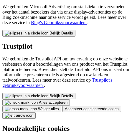
We gebruiken Microsoft Advertising om statistieken te verzamelen
over het aantal bezoekers dat via onze display-advertenties op de
Bing-zoekmachine naar onze service wordt geleid. Lees meer over
deze service in
Bing's Gebruiksvoorwaarden
.
Bekijk Details
Trustpilot
We gebruiken de Trustpilot API om uw ervaring op onze website te
verbeteren door u beoordelingen van ons product van het Trustpilot
platform te bieden. Bovendien stelt de Trustpilot API ons in staat om
informatie te presenteren die is afgestemd op uw land- en
taalvoorkeuren. Lees meer over deze service op
Trustpilot's
gebruiksvoorwaarden
.
Bekijk Details
Alles accepteren
Weiger alles
Accepteer geselecteerde opties
Noodzakelijke cookies