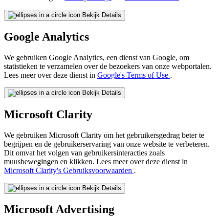
Bekijk Details
Google Analytics
We gebruiken Google Analytics, een dienst van Google, om
statistieken te verzamelen over de bezoekers van onze webportalen.
Lees meer over deze dienst in
Google's Terms of Use
.
Bekijk Details
Microsoft Clarity
We gebruiken Microsoft Clarity om het gebruikersgedrag beter te
begrijpen en de gebruikerservaring van onze website te verbeteren.
Dit omvat het volgen van gebruikersinteracties zoals
muusbewegingen en klikken. Lees meer over deze dienst in
Microsoft Clarity's Gebruiksvoorwaarden
.
Bekijk Details
Microsoft Advertising