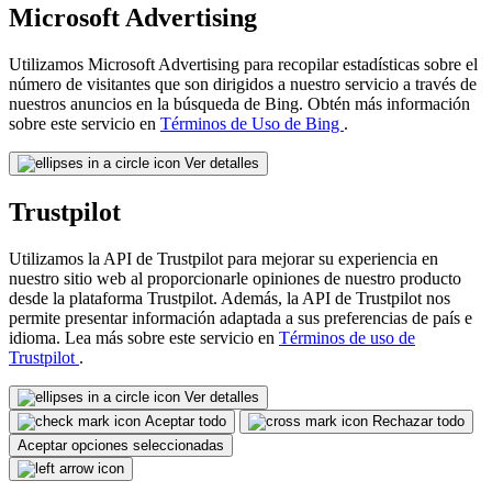
Microsoft Advertising
Utilizamos Microsoft Advertising para recopilar estadísticas sobre el
número de visitantes que son dirigidos a nuestro servicio a través de
nuestros anuncios en la búsqueda de Bing. Obtén más información
sobre este servicio en
Términos de Uso de Bing
.
Ver detalles
Trustpilot
Utilizamos la API de Trustpilot para mejorar su experiencia en
nuestro sitio web al proporcionarle opiniones de nuestro producto
desde la plataforma Trustpilot. Además, la API de Trustpilot nos
permite presentar información adaptada a sus preferencias de país e
idioma. Lea más sobre este servicio en
Términos de uso de
Trustpilot
.
Ver detalles
Aceptar todo
Rechazar todo
Aceptar opciones seleccionadas