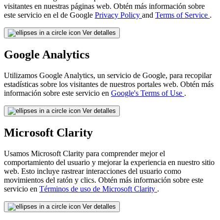
visitantes en nuestras páginas web. Obtén más información sobre
este servicio en el de Google
Privacy Policy
and
Terms of Service
.
Ver detalles
Google Analytics
Utilizamos Google Analytics, un servicio de Google, para recopilar
estadísticas sobre los visitantes de nuestros portales web. Obtén más
información sobre este servicio en
Google's Terms of Use
.
Ver detalles
Microsoft Clarity
Usamos Microsoft Clarity para comprender mejor el
comportamiento del usuario y mejorar la experiencia en nuestro sitio
web. Esto incluye rastrear interacciones del usuario como
movimientos del ratón y clics. Obtén más información sobre este
servicio en
Términos de uso de Microsoft Clarity
.
Ver detalles