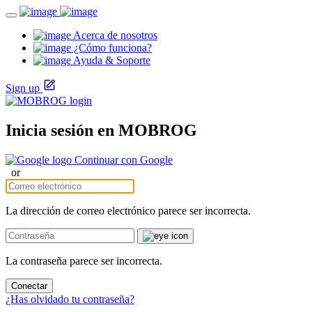
Acerca de nosotros
¿Cómo funciona?
Ayuda & Soporte
Sign up
Inicia sesión en MOBROG
Continuar con Google
or
La dirección de correo electrónico parece ser incorrecta.
La contraseña parece ser incorrecta.
Conectar
¿Has olvidado tu contraseña?