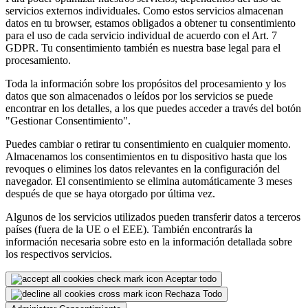
servicios externos individuales. Como estos servicios almacenan
datos en tu browser, estamos obligados a obtener tu consentimiento
para el uso de cada servicio individual de acuerdo con el Art. 7
GDPR. Tu consentimiento también es nuestra base legal para el
procesamiento.
Toda la información sobre los propósitos del procesamiento y los
datos que son almacenados o leídos por los servicios se puede
encontrar en los detalles, a los que puedes acceder a través del botón
"Gestionar Consentimiento".
Puedes cambiar o retirar tu consentimiento en cualquier momento.
Almacenamos los consentimientos en tu dispositivo hasta que los
revoques o elimines los datos relevantes en la configuración del
navegador. El consentimiento se elimina automáticamente 3 meses
después de que se haya otorgado por última vez.
Algunos de los servicios utilizados pueden transferir datos a terceros
países (fuera de la UE o el EEE). También encontrarás la
información necesaria sobre esto en la información detallada sobre
los respectivos servicios.
Aceptar todo
Rechaza Todo