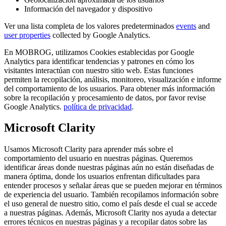
Información del navegador y dispositivo
Ver una lista completa de los valores predeterminados
events
and
user properties
collected by Google Analytics.
En MOBROG, utilizamos Cookies establecidas por Google
Analytics para identificar tendencias y patrones en cómo los
visitantes interactúan con nuestro sitio web. Estas funciones
permiten la recopilación, análisis, monitoreo, visualización e informe
del comportamiento de los usuarios. Para obtener más información
sobre la recopilación y procesamiento de datos, por favor revise
Google Analytics.
política de privacidad
.
Microsoft Clarity
Usamos Microsoft Clarity para aprender más sobre el
comportamiento del usuario en nuestras páginas. Queremos
identificar áreas donde nuestras páginas aún no están diseñadas de
manera óptima, donde los usuarios enfrentan dificultades para
entender procesos y señalar áreas que se pueden mejorar en términos
de experiencia del usuario. También recopilamos información sobre
el uso general de nuestro sitio, como el país desde el cual se accede
a nuestras páginas. Además, Microsoft Clarity nos ayuda a detectar
errores técnicos en nuestras páginas y a recopilar datos sobre las