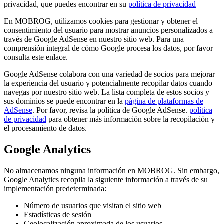
privacidad, que puedes encontrar en su
política de privacidad
En MOBROG, utilizamos cookies para gestionar y obtener el
consentimiento del usuario para mostrar anuncios personalizados a
través de Google AdSense en nuestro sitio web. Para una
comprensión integral de cómo Google procesa los datos, por favor
consulta este enlace.
Google AdSense colabora con una variedad de socios para mejorar
la experiencia del usuario y potencialmente recopilar datos cuando
navegas por nuestro sitio web. La lista completa de estos socios y
sus dominios se puede encontrar en la
página de plataformas de
AdSense
. Por favor, revisa la política de Google AdSense.
política
de privacidad
para obtener más información sobre la recopilación y
el procesamiento de datos.
Google Analytics
No almacenamos ninguna información en MOBROG. Sin embargo,
Google Analytics recopila la siguiente información a través de su
implementación predeterminada:
Número de usuarios que visitan el sitio web
Estadísticas de sesión
Geolocalización aproximada de los usuarios