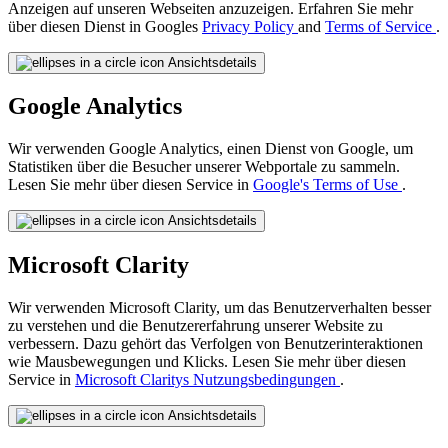
Anzeigen auf unseren Webseiten anzuzeigen. Erfahren Sie mehr
über diesen Dienst in Googles
Privacy Policy
and
Terms of Service
.
Ansichtsdetails
Google Analytics
Wir verwenden Google Analytics, einen Dienst von Google, um
Statistiken über die Besucher unserer Webportale zu sammeln.
Lesen Sie mehr über diesen Service in
Google's Terms of Use
.
Ansichtsdetails
Microsoft Clarity
Wir verwenden Microsoft Clarity, um das Benutzerverhalten besser
zu verstehen und die Benutzererfahrung unserer Website zu
verbessern. Dazu gehört das Verfolgen von Benutzerinteraktionen
wie Mausbewegungen und Klicks. Lesen Sie mehr über diesen
Service in
Microsoft Claritys Nutzungsbedingungen
.
Ansichtsdetails