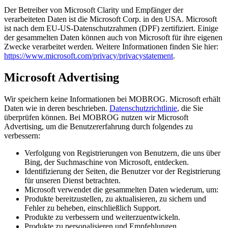
Der Betreiber von Microsoft Clarity und Empfänger der
verarbeiteten Daten ist die Microsoft Corp. in den USA. Microsoft
ist nach dem EU-US-Datenschutzrahmen (DPF) zertifiziert. Einige
der gesammelten Daten können auch von Microsoft für ihre eigenen
Zwecke verarbeitet werden. Weitere Informationen finden Sie hier:
https://www.microsoft.com/privacy/privacystatement
.
Microsoft Advertising
Wir speichern keine Informationen bei MOBROG. Microsoft erhält
Daten wie in deren beschrieben.
Datenschutzrichtlinie
, die Sie
überprüfen können. Bei MOBROG nutzen wir Microsoft
Advertising, um die Benutzererfahrung durch folgendes zu
verbessern:
Verfolgung von Registrierungen von Benutzern, die uns über
Bing, der Suchmaschine von Microsoft, entdecken.
Identifizierung der Seiten, die Benutzer vor der Registrierung
für unseren Dienst betrachten.
Microsoft verwendet die gesammelten Daten wiederum, um:
Produkte bereitzustellen, zu aktualisieren, zu sichern und
Fehler zu beheben, einschließlich Support.
Produkte zu verbessern und weiterzuentwickeln.
Produkte zu personalisieren und Empfehlungen