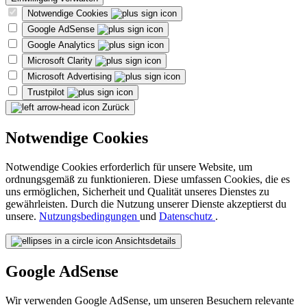
Notwendige Cookies
Google AdSense
Google Analytics
Microsoft Clarity
Microsoft Advertising
Trustpilot
Zurück
Notwendige Cookies
Notwendige Cookies erforderlich für unsere Website, um
ordnungsgemäß zu funktionieren. Diese umfassen Cookies, die es
uns ermöglichen, Sicherheit und Qualität unseres Dienstes zu
gewährleisten. Durch die Nutzung unserer Dienste akzeptierst du
unsere.
Nutzungsbedingungen
und
Datenschutz
.
Ansichtsdetails
Google AdSense
Wir verwenden Google AdSense, um unseren Besuchern relevante