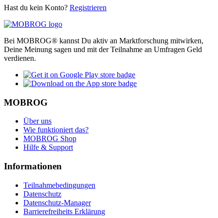
Hast du kein Konto?
Registrieren
Bei MOBROG® kannst Du aktiv an Marktforschung mitwirken,
Deine Meinung sagen und mit der Teilnahme an Umfragen Geld
verdienen.
MOBROG
Über uns
Wie funktioniert das?
MOBROG Shop
Hilfe & Support
Informationen
Teilnahmebedingungen
Datenschutz
Datenschutz-Manager
Barrierefreiheits Erklärung