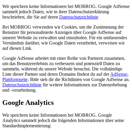
Wir speichern keine Informationen bei MOBROG. Google AdSense
sammelt jedoch Daten, wie in ihrer Datenschutzerklärung
beschrieben, die Sie auf deren
Datenschutzrichtlinie
Bei MOBROG verwenden wir Cookies, um die Zustimmung der
Benutzer für personalisierte Anzeigen über Google AdSense auf
unserer Website zu verwalten und einzuholen. Für ein umfassendes
Verständnis darüber, wie Google Daten verarbeitet, verweisen wir
auf diesen Link.
Google AdSense arbeitet mit einer Reihe von Partnern zusammen,
um das Benutzererlebnis zu verbessern und potenziell Daten zu
sammeln, während du unsere Website besuchst. Die vollständige
Liste dieser Partner und deren Domains findest du auf der
AdSense-
Plattformseite
. Bitte sieh dir die Richtlinien von Google AdSense an.
Datenschutzrichtlinie
für weitere Informationen zur Datenerhebung
und -verarbeitung.
Google Analytics
Wir speichern keine Informationen bei MOBROG. Google
Analytics sammelt jedoch die folgenden Informationen über seine
Standardimplementierung: