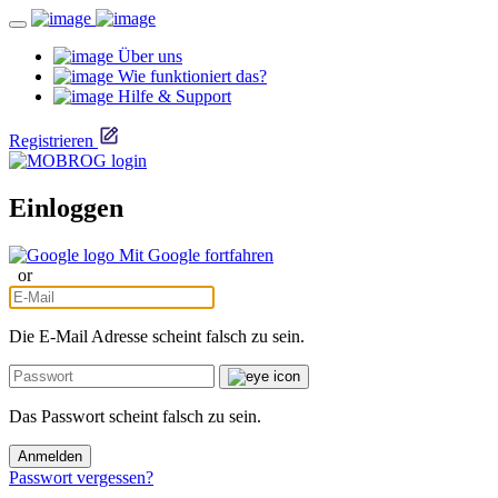
Über uns
Wie funktioniert das?
Hilfe & Support
Registrieren
Einloggen
Mit Google fortfahren
or
Die E-Mail Adresse scheint falsch zu sein.
Das Passwort scheint falsch zu sein.
Anmelden
Passwort vergessen?