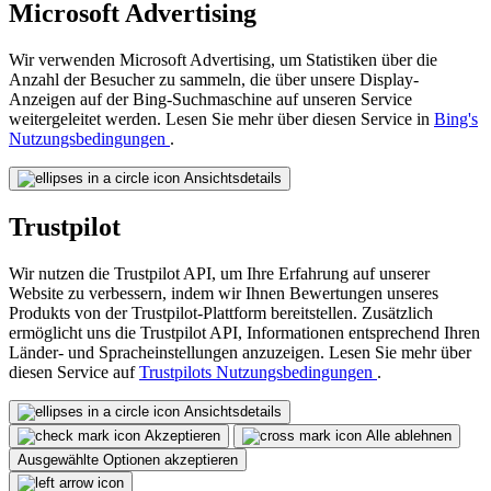
Microsoft Advertising
Wir verwenden Microsoft Advertising, um Statistiken über die
Anzahl der Besucher zu sammeln, die über unsere Display-
Anzeigen auf der Bing-Suchmaschine auf unseren Service
weitergeleitet werden. Lesen Sie mehr über diesen Service in
Bing's
Nutzungsbedingungen
.
Ansichtsdetails
Trustpilot
Wir nutzen die Trustpilot API, um Ihre Erfahrung auf unserer
Website zu verbessern, indem wir Ihnen Bewertungen unseres
Produkts von der Trustpilot-Plattform bereitstellen. Zusätzlich
ermöglicht uns die Trustpilot API, Informationen entsprechend Ihren
Länder- und Spracheinstellungen anzuzeigen. Lesen Sie mehr über
diesen Service auf
Trustpilots Nutzungsbedingungen
.
Ansichtsdetails
Akzeptieren
Alle ablehnen
Ausgewählte Optionen akzeptieren