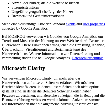
Anzahl der Nutzer, die die Website besuchen
Sitzungsstatistiken
Ungefähre geografische Lage der Nutzer
Browser- und Geräteinformationen
Siehe eine vollständige Liste der Standard
events
and
user properties
collected by Google Analytics.
Bei MOBROG verwenden wir Cookies von Google Analytics, um
Trends und Muster in der Nutzung unserer Website durch Besucher
zu erkennen. Diese Funktionen ermöglichen die Erfassung, Analyse,
Überwachung, Visualisierung und Berichterstattung des
Nutzerverhaltens. Weitere Informationen zur Datenerfassung und -
verarbeitung finden Sie bei Google Analytics.
Datenschutzrichtlinie
.
Microsoft Clarity
Wir verwenden Microsoft Clarity, um mehr über das
Nutzerverhalten auf unseren Seiten zu erfahren. Wir möchten
Bereiche identifizieren, in denen unsere Seiten noch nicht optimal
gestaltet sind, in denen die Benutzer Schwierigkeiten haben,
Prozesse zu verstehen, und Bereiche aufzeigen, die in Bezug auf die
Benutzererfahrung verbessert werden können. Außerdem sammeln
wir Informationen über die allgemeine Nutzung unserer Website,