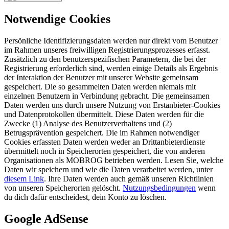
Notwendige Cookies
Persönliche Identifizierungsdaten werden nur direkt vom Benutzer
im Rahmen unseres freiwilligen Registrierungsprozesses erfasst.
Zusätzlich zu den benutzerspezifischen Parametern, die bei der
Registrierung erforderlich sind, werden einige Details als Ergebnis
der Interaktion der Benutzer mit unserer Website gemeinsam
gespeichert. Die so gesammelten Daten werden niemals mit
einzelnen Benutzern in Verbindung gebracht. Die gemeinsamen
Daten werden uns durch unsere Nutzung von Erstanbieter-Cookies
und Datenprotokollen übermittelt. Diese Daten werden für die
Zwecke (1) Analyse des Benutzerverhaltens und (2)
Betrugsprävention gespeichert. Die im Rahmen notwendiger
Cookies erfassten Daten werden weder an Drittanbieterdienste
übermittelt noch in Speicherorten gespeichert, die von anderen
Organisationen als MOBROG betrieben werden. Lesen Sie, welche
Daten wir speichern und wie die Daten verarbeitet werden, unter
diesem Link
. Ihre Daten werden auch gemäß unseren Richtlinien
von unseren Speicherorten gelöscht.
Nutzungsbedingungen
wenn
du dich dafür entscheidest, dein Konto zu löschen.
Google AdSense