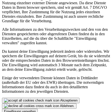
Nutzung einzelner externer Dienste angewiesen. Da diese Dienste
Daten in Ihrem browser speichern, sind wir gemäß Art. 7 DSGVO
verpflichtet, Ihre Zustimmung für die Nutzung jedes einzelnen
Dienstes einzuholen. Ihre Zustimmung ist auch unsere rechtliche
Grundlage für die Verarbeitung.
Alle Informationen zu den Verarbeitungszwecken und den von den
Diensten gespeicherten oder abgerufenen Daten findest du in den
Einzelheiten, auf die du über die Schaltfläche "Einwilligung
verwalten" zugreifen kannst.
Du kannst deine Einwilligung jederzeit ändern oder widerrufen. Wir
speichern die Einwilligungen auf deinem Gerät, bis du sie widerrufst
oder die entsprechenden Daten in den Browsereinstellungen löschst.
Die Einwilligung wird automatisch 3 Monate nach dem Zeitpunkt,
an dem deine Einwilligung zuletzt erteilt wurde, gelöscht.
Einige der verwendeten Dienste können Daten in Drittländer
(außerhalb der EU oder des EWR) übertragen. Die notwendigen
Informationen dazu findest du auch in den detaillierten
Informationen zu den jeweiligen Diensten.
Akzeptieren
Ablehnen.
Einwilligung verwalten