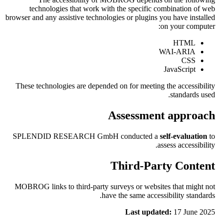
technologies that work with the specific combination of web
browser and any assistive technologies or plugins you have installed
on your computer:
HTML
WAI-ARIA
CSS
JavaScript
These technologies are depended on for meeting the accessibility
standards used.
Assessment approach
SPLENDID RESEARCH GmbH conducted a
self-evaluation
to
assess accessibility.
Third-Party Content
MOBROG links to third-party surveys or websites that might not
have the same accessibility standards.
Last updated:
17 June 2025