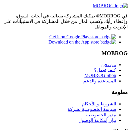
في MOBROG® يمكنك المشاركة بفعالية في أبحاث السوق،
وإعطاء رأيك وكسب المال من خلال المشاركة في الاستبيانات على
الإنترنت والموبايل.
MOBROG
من نحن
كيف تعمل؟
MOBROG Shop
المساعدة والدعم
معلومة
الشروط و الأحكام
سياسة الخصوصية لشركة
مدير الخصوصية
بيان إمكانية الوصول