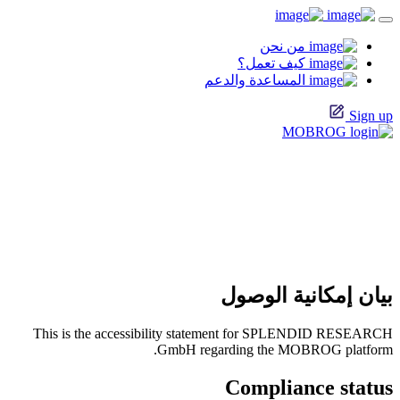
من نحن
كيف تعمل؟
المساعدة والدعم
Sign up
بيان إمكانية الوصول
This is the accessibility statement for SPLENDID RESEARCH
GmbH regarding the MOBROG platform.
Compliance status