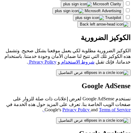
Microsoft Clarity
Microsoft Advertising
Trustpilot
Back
الكوكيز الضرورية
الكوكيز الضرورية مطلوبة لكي يعمل موقعنا بشكل صحيح. وتشمل
هذه الكوكيز تلك التي تتيح لنا ضمان الأمان وجودة خدمتنا. باستخدام
خدماتنا، فإنك تقبل
شروط الاستخدام
و
Privacy Policy
.
عرض التفاصيل
Google AdSense
نستخدم Google AdSense لعرض إعلانات ذات صلة للزوار على
صفحات الويب الخاصة بنا. تعرف على المزيد حول هذه الخدمة في
.
Google's
Privacy Policy
and
Terms of Service
عرض التفاصيل