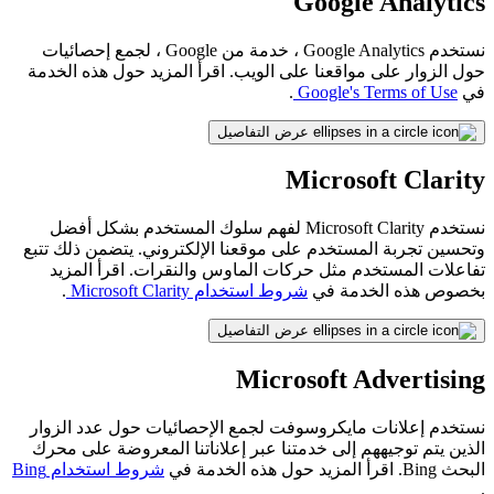
Google Analytics
نستخدم Google Analytics ، خدمة من Google ، لجمع إحصائيات
حول الزوار على مواقعنا على الويب. اقرأ المزيد حول هذه الخدمة
في
Google's Terms of Use
.
عرض التفاصيل
Microsoft Clarity
نستخدم Microsoft Clarity لفهم سلوك المستخدم بشكل أفضل
وتحسين تجربة المستخدم على موقعنا الإلكتروني. يتضمن ذلك تتبع
تفاعلات المستخدم مثل حركات الماوس والنقرات. اقرأ المزيد
بخصوص هذه الخدمة في
شروط استخدام Microsoft Clarity
.
عرض التفاصيل
Microsoft Advertising
نستخدم إعلانات مايكروسوفت لجمع الإحصائيات حول عدد الزوار
الذين يتم توجيههم إلى خدمتنا عبر إعلاناتنا المعروضة على محرك
البحث Bing. اقرأ المزيد حول هذه الخدمة في
شروط استخدام Bing
.