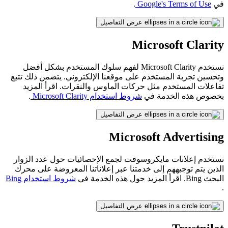
في
Google's Terms of Use
.
عرض التفاصيل
Microsoft Clarity
نستخدم Microsoft Clarity لفهم سلوك المستخدم بشكل أفضل
وتحسين تجربة المستخدم على موقعنا الإلكتروني. يتضمن ذلك تتبع
تفاعلات المستخدم مثل حركات الماوس والنقرات. اقرأ المزيد
بخصوص هذه الخدمة في
شروط استخدام Microsoft Clarity
.
عرض التفاصيل
Microsoft Advertising
نستخدم إعلانات مايكروسوفت لجمع الإحصائيات حول عدد الزوار
الذين يتم توجيههم إلى خدمتنا عبر إعلاناتنا المعروضة على محرك
البحث Bing. اقرأ المزيد حول هذه الخدمة في
شروط استخدام Bing
.
عرض التفاصيل