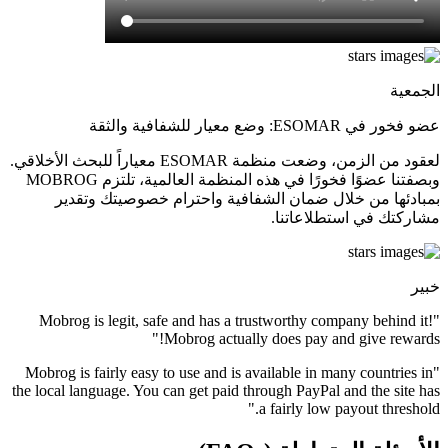
الجمعية
عضو فخور في ESOMAR: وضع معيار للشفافية والثقة
لعقود من الزمن، وضعت منظمة ESOMAR معياراً للبحث الأخلاقي.
وبصفتنا عضوًا فخورًا في هذه المنظمة العالمية، تلتزم MOBROG
بمبادئها من خلال ضمان الشفافية واحترام خصوصيتك وتقدير
مشاركتك في استطلاعاتنا.
خبير
"Mobrog is legit, safe and has a trustworthy company behind it!
Mobrog actually does pay and give rewards!"
"Mobrog is fairly easy to use and is available in many countries in
the local language. You can get paid through PayPal and the site has
a fairly low payout threshold."