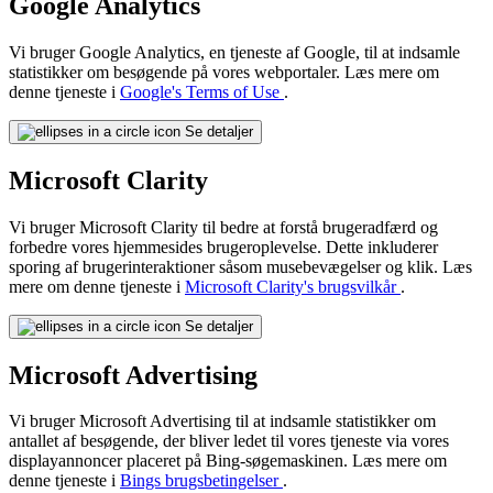
Google Analytics
Vi bruger Google Analytics, en tjeneste af Google, til at indsamle
statistikker om besøgende på vores webportaler. Læs mere om
denne tjeneste i
Google's Terms of Use
.
Se detaljer
Microsoft Clarity
Vi bruger Microsoft Clarity til bedre at forstå brugeradfærd og
forbedre vores hjemmesides brugeroplevelse. Dette inkluderer
sporing af brugerinteraktioner såsom musebevægelser og klik. Læs
mere om denne tjeneste i
Microsoft Clarity's brugsvilkår
.
Se detaljer
Microsoft Advertising
Vi bruger Microsoft Advertising til at indsamle statistikker om
antallet af besøgende, der bliver ledet til vores tjeneste via vores
displayannoncer placeret på Bing-søgemaskinen. Læs mere om
denne tjeneste i
Bings brugsbetingelser
.