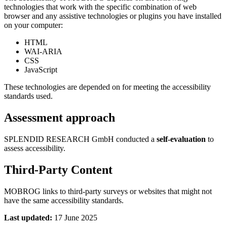
technologies that work with the specific combination of web
browser and any assistive technologies or plugins you have installed
on your computer:
HTML
WAI-ARIA
CSS
JavaScript
These technologies are depended on for meeting the accessibility
standards used.
Assessment approach
SPLENDID RESEARCH GmbH conducted a
self-evaluation
to
assess accessibility.
Third-Party Content
MOBROG links to third-party surveys or websites that might not
have the same accessibility standards.
Last updated:
17 June 2025