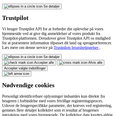
Se detaljer
Trustpilot
Vi bruger Trustpilot API for at forbedre din oplevelse på vores
hjemmeside ved at give dig anmeldelser af vores produkt fra
Trustpilot-platformen. Derudover giver Trustpilot API os mulighed
for at præsentere information tilpasset dit land og sprogpræferencer.
Læs mere om denne service på
Trustpilots brugsbetingelser
.
Se detaljer
Accepter alle
Afvis alle
Accepter valgte indstillinger
Nødvendige cookies
Personligt identificerbare oplysninger indsamles kun direkte fra
brugeren i forbindelse med vores frivillige registreringsproces.
Udover de brugerspecifikke parametre, der kræves ved registrering,
gemmes flere detaljer kollektivt som et resultat af brugernes
interaktion med vores hjemmeside. De kollektive data knyttes aldrig