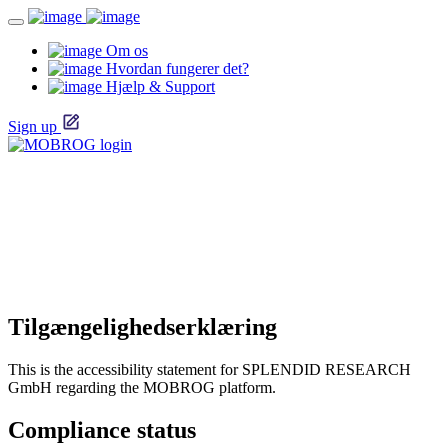
Om os
Hvordan fungerer det?
Hjælp & Support
Sign up
Tilgængelighedserklæring
This is the accessibility statement for SPLENDID RESEARCH
GmbH regarding the MOBROG platform.
Compliance status