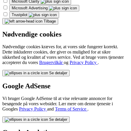
Microsoft Clarity
Microsoft Advertising
Trustpilot
Tilbage
Nødvendige cookies
Nødvendige cookies kræves for, at vores side fungerer korrekt.
Dette inkluderer cookies, der giver os mulighed for at sikre
sikkerhed og kvalitet af vores service. Ved at bruge vores tjenester
accepterer du vores
Brugervilkår
og
Privacy Policy
.
Se detaljer
Google AdSense
Vi bruger Google AdSense til at vise relevante annoncer for
besøgende på vores websider. Lær mere om denne tjeneste i
Googles
Privacy Policy
and
Terms of Service
.
Se detaljer