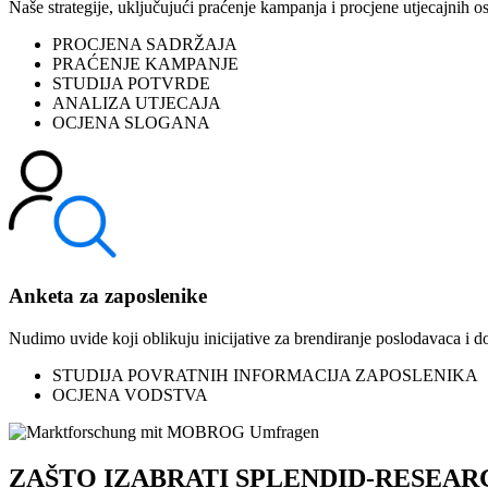
Naše strategije, uključujući praćenje kampanja i procjene utjecajnih
PROCJENA SADRŽAJA
PRAĆENJE KAMPANJE
STUDIJA POTVRDE
ANALIZA UTJECAJA
OCJENA SLOGANA
Anketa za zaposlenike
Nudimo uvide koji oblikuju inicijative za brendiranje poslodavaca i d
STUDIJA POVRATNIH INFORMACIJA ZAPOSLENIKA
OCJENA VODSTVA
ZAŠTO IZABRATI SPLENDID-RESEAR