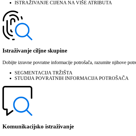
ISTRAŽIVANJE CIJENA NA VIŠE ATRIBUTA
Istraživanje ciljne skupine
Dobijte izravne povratne informacije potrošača, razumite njihove potre
SEGMENTACIJA TRŽIŠTA
STUDIJA POVRATNIH INFORMACIJA POTROŠAČA
Komunikacijsko istraživanje