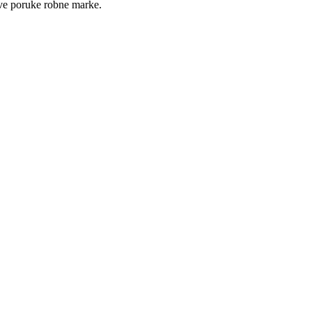
ive poruke robne marke.