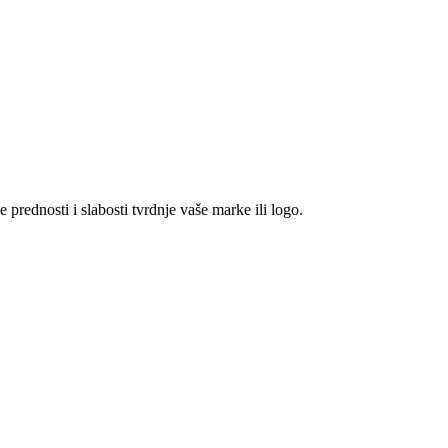
 prednosti i slabosti tvrdnje vaše marke ili logo.