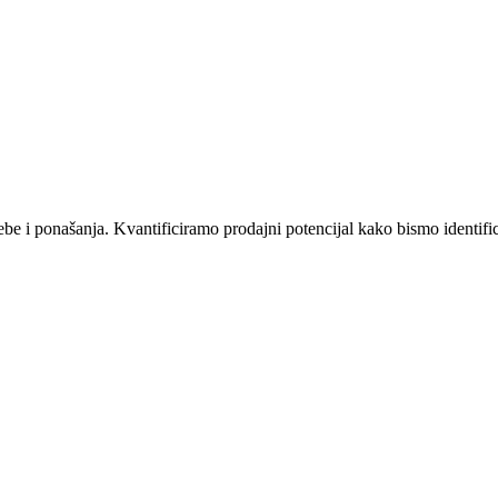
be i ponašanja. Kvantificiramo prodajni potencijal kako bismo identifici