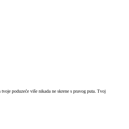
da tvoje poduzeće više nikada ne skrene s pravog puta. Tvoj