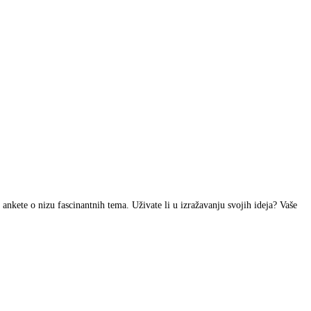
i ankete o nizu fascinantnih tema. Uživate li u izražavanju svojih ideja? Vaše