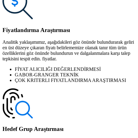
Fiyatlandırma Araştırması
Analitik yaklaşımımız, aşağıdakileri göz önünde bulundurarak geliri
en üst düzeye çıkaran fiyatı belirlememize olanak tanır tüm ürün
özelliklerini göz önünde bulundurun ve dalgalanmalara karşı talep
tepkisini tespit edin. fiyatlar.
FİYAT ALICILIĞI DEĞERLENDİRMESİ
GABOR-GRANGER TEKNİK
ÇOK KRITERLI FIYATLANDIRMA ARAŞTIRMASI
Hedef Grup Araştırması