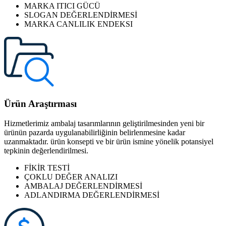
MARKA ITICI GÜCÜ
SLOGAN DEĞERLENDİRMESİ
MARKA CANLILIK ENDEKSI
Ürün Araştırması
Hizmetlerimiz ambalaj tasarımlarının geliştirilmesinden yeni bir
ürünün pazarda uygulanabilirliğinin belirlenmesine kadar
uzanmaktadır. ürün konsepti ve bir ürün ismine yönelik potansiyel
tepkinin değerlendirilmesi.
FİKİR TESTİ
ÇOKLU DEĞER ANALIZI
AMBALAJ DEĞERLENDİRMESİ
ADLANDIRMA DEĞERLENDİRMESİ