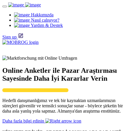
Hakkımızda
Nasıl çalışıyor?
Yardım & Destek
Sign up
Online Anketler ile Pazar Araştırması
Sayesinde Daha İyi Kararlar Verin
Hedefli danışmanlığımız ve tek bir kaynaktan uzmanlarımızın
süreçleri güvenilir ve temsilci sonuçlar sunar - böylece şirketin bir
daha asla yanlış yola sapmaz. Almanya'dan araştırma enstitünüz.
Daha fazla bilgi edinin