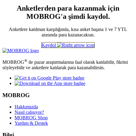
Anketlerden para kazanmak için
MOBROG'a şimdi kaydol.
Anketlere katılman karşılığında, kısa anket başına 1 ve 7 YTL
arasında para kazanacaksın.
Kaydol
®
MOBROG
ile pazar araştırmalarına faal olarak katılabilir, fikrini
söyleyebilir ve anketlere katılarak para kazanabilirsin.
MOBROG
Hakkımızda
Nasıl çalışıyor?
MOBROG Shop
Yardım & Destek
Bilgi