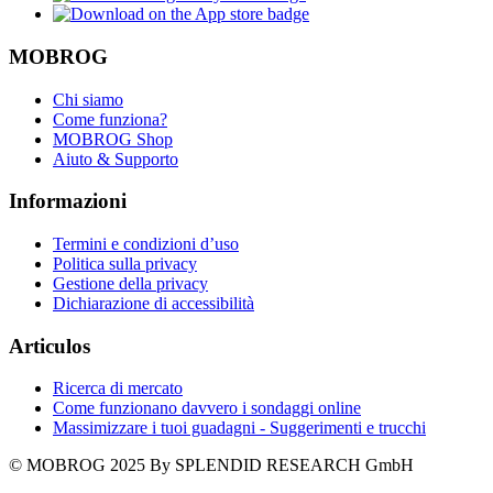
MOBROG
Chi siamo
Come funziona?
MOBROG Shop
Aiuto & Supporto
Informazioni
Termini e condizioni d’uso
Politica sulla privacy
Gestione della privacy
Dichiarazione di accessibilità
Articulos
Ricerca di mercato
Come funzionano davvero i sondaggi online
Massimizzare i tuoi guadagni - Suggerimenti e trucchi
© MOBROG
2025
By SPLENDID RESEARCH GmbH