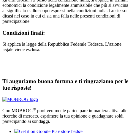
economici la condizione legalmente ammissibile che più si avvicina
al significato e allo scopo espressi nella condizioni nulla. Lo stesso
dicasi nel caso in cui ci sia una falla nelle presenti condizioni di
partecipazione.
Condizioni finali:
Si applica la legge della Repubblica Federale Tedesca. L’azione
legale viene esclusa.
Ti auguriamo buona fortuna e ti ringraziamo per le
tue risposte!
®
Con MOBROG
puoi veramente partecipare in maniera attiva alle
ricerche di mercato, esprimere la tua opinione e guadagnare soldi
partecipando ai sondaggi.