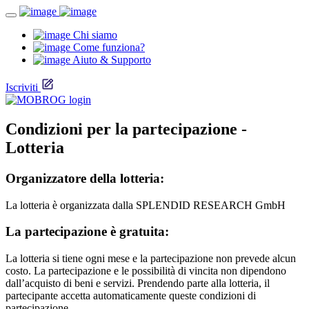
Chi siamo
Come funziona?
Aiuto & Supporto
Iscriviti
Condizioni per la partecipazione -
Lotteria
Organizzatore della lotteria:
La lotteria è organizzata dalla SPLENDID RESEARCH GmbH
La partecipazione è gratuita:
La lotteria si tiene ogni mese e la partecipazione non prevede alcun
costo. La partecipazione e le possibilità di vincita non dipendono
dall’acquisto di beni e servizi. Prendendo parte alla lotteria, il
partecipante accetta automaticamente queste condizioni di
partecipazione.