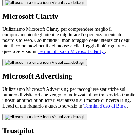
Visualizza dettagli
Microsoft Clarity
Utilizziamo Microsoft Clarity per comprendere meglio il
comportamento degli utenti e migliorare l'esperienza utente del
nostro sito web. Ciò include il monitoraggio delle interazioni degli
utenti, come movimenti del mouse e clic. Leggi di più riguardo a
questo servizio in
Termini d'uso di Microsoft Clarity
.
Visualizza dettagli
Microsoft Advertising
Utilizziamo Microsoft Advertising per raccogliere statistiche sul
numero di visitatori che vengono indirizzati al nostro servizio tramite
i nostri annunci pubblicitari visualizzati sul motore di ricerca Bing.
Leggi di più riguardo a questo servizio in
Termini d'uso di Bing
.
Visualizza dettagli
Trustpilot