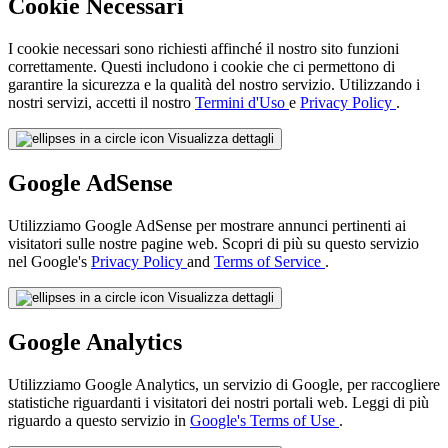
Cookie Necessari
I cookie necessari sono richiesti affinché il nostro sito funzioni
correttamente. Questi includono i cookie che ci permettono di
garantire la sicurezza e la qualità del nostro servizio. Utilizzando i
nostri servizi, accetti il nostro
Termini d'Uso
e
Privacy Policy
.
Visualizza dettagli
Google AdSense
Utilizziamo Google AdSense per mostrare annunci pertinenti ai
visitatori sulle nostre pagine web. Scopri di più su questo servizio
nel Google's
Privacy Policy
and
Terms of Service
.
Visualizza dettagli
Google Analytics
Utilizziamo Google Analytics, un servizio di Google, per raccogliere
statistiche riguardanti i visitatori dei nostri portali web. Leggi di più
riguardo a questo servizio in
Google's Terms of Use
.