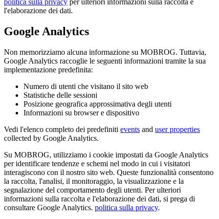
politica sulla privacy
per ulteriori informazioni sulla raccolta e
l'elaborazione dei dati.
Google Analytics
Non memorizziamo alcuna informazione su MOBROG. Tuttavia,
Google Analytics raccoglie le seguenti informazioni tramite la sua
implementazione predefinita:
Numero di utenti che visitano il sito web
Statistiche delle sessioni
Posizione geografica approssimativa degli utenti
Informazioni su browser e dispositivo
Vedi l'elenco completo dei predefiniti
events
and
user properties
collected by Google Analytics.
Su MOBROG, utilizziamo i cookie impostati da Google Analytics
per identificare tendenze e schemi nel modo in cui i visitatori
interagiscono con il nostro sito web. Queste funzionalità consentono
la raccolta, l'analisi, il monitoraggio, la visualizzazione e la
segnalazione del comportamento degli utenti. Per ulteriori
informazioni sulla raccolta e l'elaborazione dei dati, si prega di
consultare Google Analytics.
politica sulla privacy
.