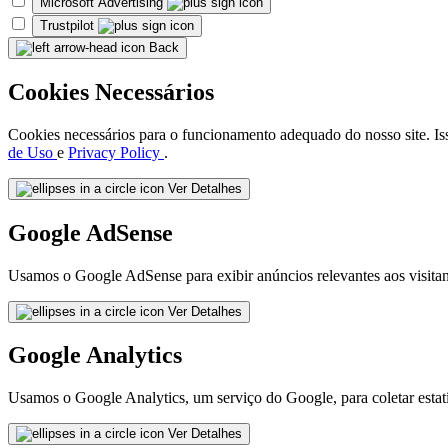
Microsoft Advertising
Trustpilot
Back
Cookies Necessários
Cookies necessários para o funcionamento adequado do nosso site. Iss
de Uso
e
Privacy Policy
.
Ver Detalhes
Google AdSense
Usamos o Google AdSense para exibir anúncios relevantes aos visitan
Ver Detalhes
Google Analytics
Usamos o Google Analytics, um serviço do Google, para coletar estatís
Ver Detalhes