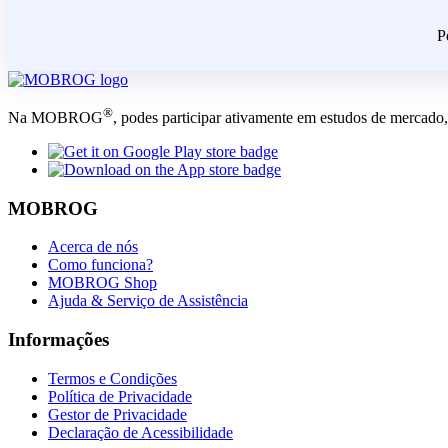
P
®
Na MOBROG
, podes participar ativamente em estudos de mercado,
MOBROG
Acerca de nós
Como funciona?
MOBROG Shop
Ajuda & Serviço de Assistência
Informações
Termos e Condições
Política de Privacidade
Gestor de Privacidade
Declaração de Acessibilidade