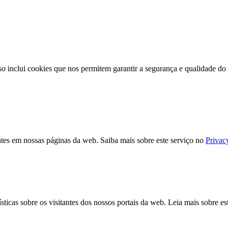
o inclui cookies que nos permitem garantir a segurança e qualidade do n
tes em nossas páginas da web. Saiba mais sobre este serviço no
Privac
ticas sobre os visitantes dos nossos portais da web. Leia mais sobre e