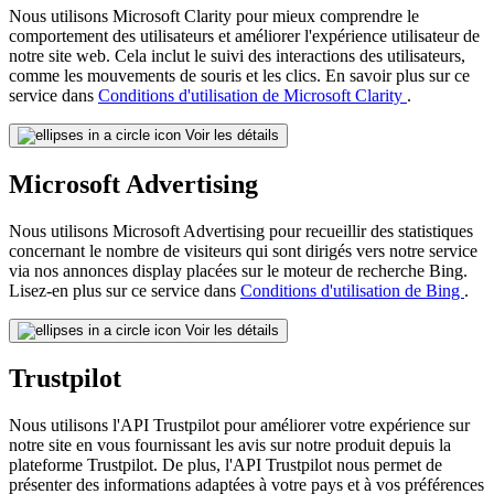
Nous utilisons Microsoft Clarity pour mieux comprendre le
comportement des utilisateurs et améliorer l'expérience utilisateur de
notre site web. Cela inclut le suivi des interactions des utilisateurs,
comme les mouvements de souris et les clics. En savoir plus sur ce
service dans
Conditions d'utilisation de Microsoft Clarity
.
Voir les détails
Microsoft Advertising
Nous utilisons Microsoft Advertising pour recueillir des statistiques
concernant le nombre de visiteurs qui sont dirigés vers notre service
via nos annonces display placées sur le moteur de recherche Bing.
Lisez-en plus sur ce service dans
Conditions d'utilisation de Bing
.
Voir les détails
Trustpilot
Nous utilisons l'API Trustpilot pour améliorer votre expérience sur
notre site en vous fournissant les avis sur notre produit depuis la
plateforme Trustpilot. De plus, l'API Trustpilot nous permet de
présenter des informations adaptées à votre pays et à vos préférences