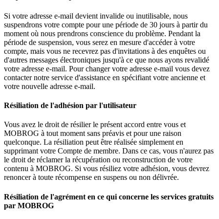
Si votre adresse e-mail devient invalide ou inutilisable, nous
suspendrons votre compte pour une période de 30 jours à partir du
moment où nous prendrons conscience du problème. Pendant la
période de suspension, vous serez en mesure d'accéder à votre
compte, mais vous ne recevrez pas d'invitations à des enquêtes ou
d'autres messages électroniques jusqu'à ce que nous ayons revalidé
votre adresse e-mail. Pour changer votre adresse e-mail vous devez
contacter notre service d'assistance en spécifiant votre ancienne et
votre nouvelle adresse e-mail.
Résiliation de l'adhésion par l'utilisateur
Vous avez le droit de résilier le présent accord entre vous et
MOBROG à tout moment sans préavis et pour une raison
quelconque. La résiliation peut être réalisée simplement en
supprimant votre Compte de membre. Dans ce cas, vous n'aurez pas
le droit de réclamer la récupération ou reconstruction de votre
contenu à MOBROG. Si vous résiliez votre adhésion, vous devrez
renoncer à toute récompense en suspens ou non délivrée.
Résiliation de l'agrément en ce qui concerne les services gratuits
par MOBROG