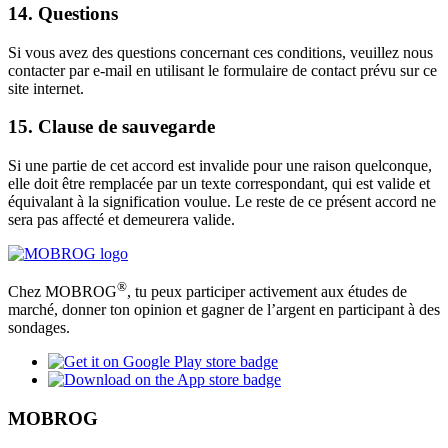
14. Questions
Si vous avez des questions concernant ces conditions, veuillez nous
contacter par e-mail en utilisant le formulaire de contact prévu sur ce
site internet.
15. Clause de sauvegarde
Si une partie de cet accord est invalide pour une raison quelconque,
elle doit être remplacée par un texte correspondant, qui est valide et
équivalant à la signification voulue. Le reste de ce présent accord ne
sera pas affecté et demeurera valide.
®
Chez MOBROG
, tu peux participer activement aux études de
marché, donner ton opinion et gagner de l’argent en participant à des
sondages.
MOBROG