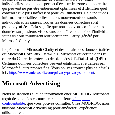
individuelles, ce qui nous permet d'évaluer les zones de notre site
qui peuvent ne pas être entièrement optimisées et d'identifier quel
contenu est le plus intéressant pour les utilisateurs. Cela inclut des
informations détaillées telles que les mouvements de souris
individuels et les pauses. Toutes les données collectées sont
pseudonymisées. Cela signifie que nous pouvons combiner des
données sur plusieurs visites sans connaître l'identité de l'individu,
sauf s'ils nous fournissent leur identifiant Clarity, généré par
Microsoft Clarity.
L'opérateur de Microsoft Clarity et destinataire des données traitées
est Microsoft Corp. aux États-Unis. Microsoft est certifié dans le
cadre du Cadre de protection des données UE-États-Unis (DPF).
Certaines données collectées peuvent également être traitées par
Microsoft à leurs propres fins. Vous pouvez trouver plus de détails
ici :
https://www.microsoft.com/privacy/privacystatement
.
Microsoft Advertising
Nous ne stockons aucune information chez MOBROG. Microsoft
reçoit des données comme décrit dans leur
politique de
confidentialité
, que vous pouvez consulter. Chez MOBROG, nous
utilisons Microsoft Advertising pour améliorer l'expérience
utilisateur en: