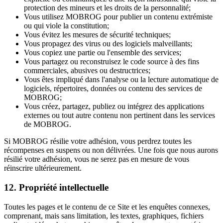
protection des mineurs et les droits de la personnalité;
Vous utilisez MOBROG pour publier un contenu extrémiste
ou qui viole la constitution;
Vous évitez les mesures de sécurité techniques;
Vous propagez des virus ou des logiciels malveillants;
Vous copiez une partie ou l'ensemble des services;
Vous partagez ou reconstruisez le code source à des fins
commerciales, abusives ou destructrices;
Vous êtes impliqué dans l'analyse ou la lecture automatique de
logiciels, répertoires, données ou contenu des services de
MOBROG;
Vous créez, partagez, publiez ou intégrez des applications
externes ou tout autre contenu non pertinent dans les services
de MOBROG.
Si MOBROG résilie votre adhésion, vous perdrez toutes les
récompenses en suspens ou non délivrées. Une fois que nous aurons
résilié votre adhésion, vous ne serez pas en mesure de vous
réinscrire ultérieurement.
12. Propriété intellectuelle
Toutes les pages et le contenu de ce Site et les enquêtes connexes,
comprenant, mais sans limitation, les textes, graphiques, fichiers