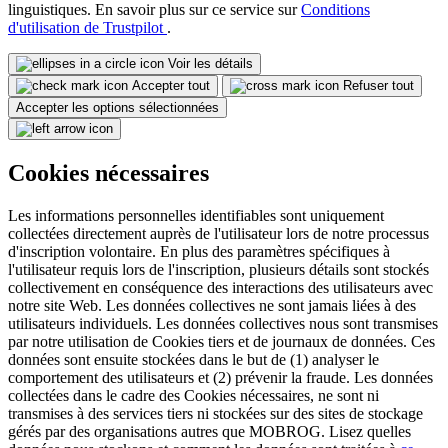
linguistiques. En savoir plus sur ce service sur
Conditions
d'utilisation de Trustpilot
.
Voir les détails
Accepter tout
Refuser tout
Accepter les options sélectionnées
Cookies nécessaires
Les informations personnelles identifiables sont uniquement
collectées directement auprès de l'utilisateur lors de notre processus
d'inscription volontaire. En plus des paramètres spécifiques à
l'utilisateur requis lors de l'inscription, plusieurs détails sont stockés
collectivement en conséquence des interactions des utilisateurs avec
notre site Web. Les données collectives ne sont jamais liées à des
utilisateurs individuels. Les données collectives nous sont transmises
par notre utilisation de Cookies tiers et de journaux de données. Ces
données sont ensuite stockées dans le but de (1) analyser le
comportement des utilisateurs et (2) prévenir la fraude. Les données
collectées dans le cadre des Cookies nécessaires, ne sont ni
transmises à des services tiers ni stockées sur des sites de stockage
gérés par des organisations autres que MOBROG. Lisez quelles