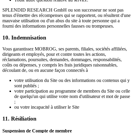
SPLENDID RESEARCH GmbH ou son successeur ne sont pas
tenus d'émettre des récompenses qui se rapportent, ou résultent d'une
mauvaise utilisation ou d'un abus du site à toute personne qui a
fourni des informations personnelles fausses ou trompeuses.
10. Indemnisation
Vous garantissez MOBROG, ses parents, filiales, sociétés affiliées,
dirigeants et employés, pour et contre toutes les actions,
réclamations, poursuites, demandes, dommages, responsabilités,
coûts ou dépenses, y compris les frais juridiques raisonnables,
découlant de, ou en aucune façon connectés à
votre utilisation du Site ou des informations ou contenus qui y
sont publiés ;
votre participation au programme de membres du Site ou celle
de quelqu'un qui utilise votre nom d'utilisateur et mot de passe
;
ou votre incapacité à utiliser le Site
11. Résiliation
Suspension de Compte de membre