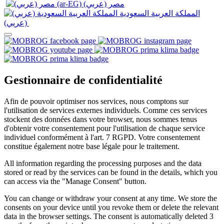
المملكة العربية السعودية
(عربي)‎ ‎
Gestionnaire de confidentialité
Afin de pouvoir optimiser nos services, nous comptons sur
l'utilisation de services externes individuels. Comme ces services
stockent des données dans votre browser, nous sommes tenus
d'obtenir votre consentement pour l'utilisation de chaque service
individuel conformément à l'art. 7 RGPD. Votre consentement
constitue également notre base légale pour le traitement.
All information regarding the processing purposes and the data
stored or read by the services can be found in the details, which you
can access via the "Manage Consent" button.
You can change or withdraw your consent at any time. We store the
consents on your device until you revoke them or delete the relevant
data in the browser settings. The consent is automatically deleted 3