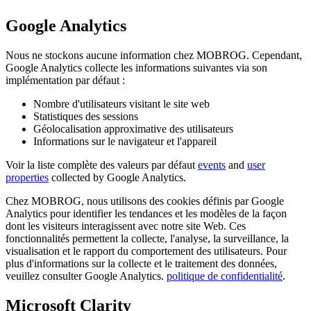
Google Analytics
Nous ne stockons aucune information chez MOBROG. Cependant,
Google Analytics collecte les informations suivantes via son
implémentation par défaut :
Nombre d'utilisateurs visitant le site web
Statistiques des sessions
Géolocalisation approximative des utilisateurs
Informations sur le navigateur et l'appareil
Voir la liste complète des valeurs par défaut
events
and
user
properties
collected by Google Analytics.
Chez MOBROG, nous utilisons des cookies définis par Google
Analytics pour identifier les tendances et les modèles de la façon
dont les visiteurs interagissent avec notre site Web. Ces
fonctionnalités permettent la collecte, l'analyse, la surveillance, la
visualisation et le rapport du comportement des utilisateurs. Pour
plus d'informations sur la collecte et le traitement des données,
veuillez consulter Google Analytics.
politique de confidentialité
.
Microsoft Clarity