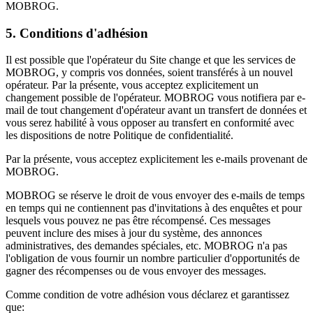
MOBROG.
5. Conditions d'adhésion
Il est possible que l'opérateur du Site change et que les services de
MOBROG, y compris vos données, soient transférés à un nouvel
opérateur. Par la présente, vous acceptez explicitement un
changement possible de l'opérateur. MOBROG vous notifiera par e-
mail de tout changement d'opérateur avant un transfert de données et
vous serez habilité à vous opposer au transfert en conformité avec
les dispositions de notre Politique de confidentialité.
Par la présente, vous acceptez explicitement les e-mails provenant de
MOBROG.
MOBROG se réserve le droit de vous envoyer des e-mails de temps
en temps qui ne contiennent pas d'invitations à des enquêtes et pour
lesquels vous pouvez ne pas être récompensé. Ces messages
peuvent inclure des mises à jour du système, des annonces
administratives, des demandes spéciales, etc. MOBROG n'a pas
l'obligation de vous fournir un nombre particulier d'opportunités de
gagner des récompenses ou de vous envoyer des messages.
Comme condition de votre adhésion vous déclarez et garantissez
que: