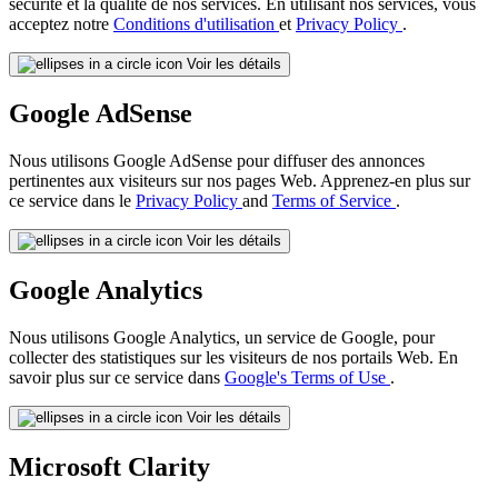
sécurité et la qualité de nos services. En utilisant nos services, vous
acceptez notre
Conditions d'utilisation
et
Privacy Policy
.
Voir les détails
Google AdSense
Nous utilisons Google AdSense pour diffuser des annonces
pertinentes aux visiteurs sur nos pages Web. Apprenez-en plus sur
ce service dans le
Privacy Policy
and
Terms of Service
.
Voir les détails
Google Analytics
Nous utilisons Google Analytics, un service de Google, pour
collecter des statistiques sur les visiteurs de nos portails Web. En
savoir plus sur ce service dans
Google's Terms of Use
.
Voir les détails
Microsoft Clarity