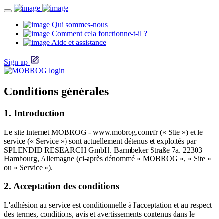
Qui sommes-nous
Comment cela fonctionne-t-il ?
Aide et assistance
Sign up
Conditions générales
1. Introduction
Le site internet MOBROG - www.mobrog.com/fr (« Site ») et le
service (« Service ») sont actuellement détenus et exploités par
SPLENDID RESEARCH GmbH, Barmbeker Straße 7a, 22303
Hambourg, Allemagne (ci-après dénommé « MOBROG », « Site »
ou « Service »).
2. Acceptation des conditions
L'adhésion au service est conditionnelle à l'acceptation et au respect
des termes, conditions, avis et avertissements contenus dans le