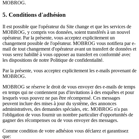
MOBROG.
5. Conditions d'adhésion
Il est possible que l'opérateur du Site change et que les services de
MOBROG, y compris vos données, soient transférés à un nouvel
opérateur. Par la présente, vous acceptez explicitement un
changement possible de l'opérateur. MOBROG vous notifiera par e-
mail de tout changement d'opérateur avant un transfert de données et
vous serez habilité à vous opposer au transfert en conformité avec
les dispositions de notre Politique de confidentialité.
Par la présente, vous acceptez explicitement les e-mails provenant de
MOBROG.
MOBROG se réserve le droit de vous envoyer des e-mails de temps
en temps qui ne contiennent pas d'invitations à des enquêtes et pour
lesquels vous pouvez ne pas être récompensé. Ces messages
peuvent inclure des mises à jour du système, des annonces
administratives, des demandes spéciales, etc. MOBROG n'a pas
l'obligation de vous fournir un nombre particulier d'opportunités de
gagner des récompenses ou de vous envoyer des messages.
Comme condition de votre adhésion vous déclarez et garantissez
que: