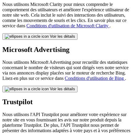
Nous utilisons Microsoft Clarity pour mieux comprendre le
comportement des utilisateurs et améliorer l'expérience utilisateur de
notre site web. Cela inclut le suivi des interactions des utilisateurs,
comme les mouvements de souris et les clics. En savoir plus sur ce
service dans
Conditions d'utilisation de Microsoft Clarity
.
Voir les détails
Microsoft Advertising
Nous utilisons Microsoft Advertising pour recueillir des statistiques
concernant le nombre de visiteurs qui sont dirigés vers notre service
via nos annonces display placées sur le moteur de recherche Bing.
Lisez-en plus sur ce service dans
Conditions d'utilisation de Bing
.
Voir les détails
Trustpilot
Nous utilisons l'API Trustpilot pour améliorer votre expérience sur
notre site en vous fournissant les avis sur notre produit depuis la
plateforme Trustpilot. De plus, l'API Trustpilot nous permet de
présenter des informations adaptées à votre pays et à vos préférences