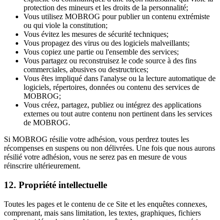
protection des mineurs et les droits de la personnalité;
Vous utilisez MOBROG pour publier un contenu extrémiste
ou qui viole la constitution;
Vous évitez les mesures de sécurité techniques;
Vous propagez des virus ou des logiciels malveillants;
Vous copiez une partie ou l'ensemble des services;
Vous partagez ou reconstruisez le code source à des fins
commerciales, abusives ou destructrices;
Vous êtes impliqué dans l'analyse ou la lecture automatique de
logiciels, répertoires, données ou contenu des services de
MOBROG;
Vous créez, partagez, publiez ou intégrez des applications
externes ou tout autre contenu non pertinent dans les services
de MOBROG.
Si MOBROG résilie votre adhésion, vous perdrez toutes les
récompenses en suspens ou non délivrées. Une fois que nous aurons
résilié votre adhésion, vous ne serez pas en mesure de vous
réinscrire ultérieurement.
12. Propriété intellectuelle
Toutes les pages et le contenu de ce Site et les enquêtes connexes,
comprenant, mais sans limitation, les textes, graphiques, fichiers