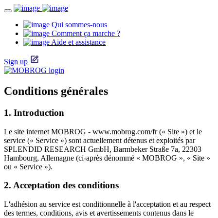
Qui sommes-nous
Comment ça marche ?
Aide et assistance
Sign up
Conditions générales
1. Introduction
Le site internet MOBROG - www.mobrog.com/fr (« Site ») et le
service (« Service ») sont actuellement détenus et exploités par
SPLENDID RESEARCH GmbH, Barmbeker Straße 7a, 22303
Hambourg, Allemagne (ci-après dénommé « MOBROG », « Site »
ou « Service »).
2. Acceptation des conditions
L'adhésion au service est conditionnelle à l'acceptation et au respect
des termes, conditions, avis et avertissements contenus dans le