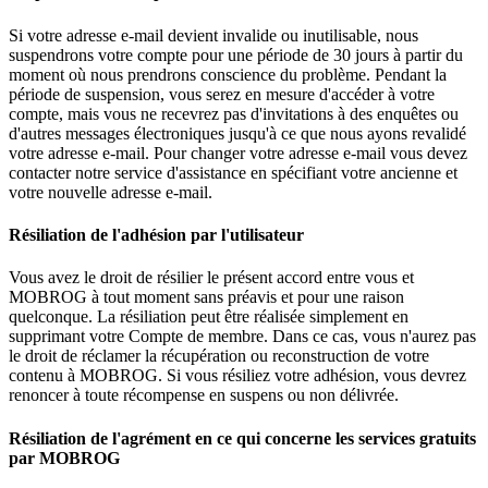
Si votre adresse e-mail devient invalide ou inutilisable, nous
suspendrons votre compte pour une période de 30 jours à partir du
moment où nous prendrons conscience du problème. Pendant la
période de suspension, vous serez en mesure d'accéder à votre
compte, mais vous ne recevrez pas d'invitations à des enquêtes ou
d'autres messages électroniques jusqu'à ce que nous ayons revalidé
votre adresse e-mail. Pour changer votre adresse e-mail vous devez
contacter notre service d'assistance en spécifiant votre ancienne et
votre nouvelle adresse e-mail.
Résiliation de l'adhésion par l'utilisateur
Vous avez le droit de résilier le présent accord entre vous et
MOBROG à tout moment sans préavis et pour une raison
quelconque. La résiliation peut être réalisée simplement en
supprimant votre Compte de membre. Dans ce cas, vous n'aurez pas
le droit de réclamer la récupération ou reconstruction de votre
contenu à MOBROG. Si vous résiliez votre adhésion, vous devrez
renoncer à toute récompense en suspens ou non délivrée.
Résiliation de l'agrément en ce qui concerne les services gratuits
par MOBROG