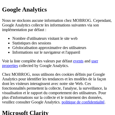
Google Analytics
Nous ne stockons aucune information chez MOBROG. Cependant,
Google Analytics collecte les informations suivantes via son
implémentation par défaut :
Nombre d'utilisateurs visitant le site web
Statistiques des sessions
Géolocalisation approximative des utilisateurs
Informations sur le navigateur et l'appareil
Voir la liste complète des valeurs par défaut
events
and
user
properties
collected by Google Analytics.
Chez MOBROG, nous utilisons des cookies définis par Google
Analytics pour identifier les tendances et les modèles de la façon
dont les visiteurs interagissent avec notre site Web. Ces
fonctionnalités permettent la collecte, l'analyse, la surveillance, la
visualisation et le rapport du comportement des utilisateurs. Pour
plus d'informations sur la collecte et le traitement des données,
veuillez consulter Google Analytics.
politique de confidentialité
.
Microsoft Clarity