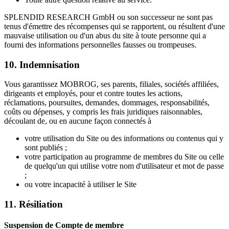
SPLENDID RESEARCH GmbH ou son successeur ne sont pas
tenus d'émettre des récompenses qui se rapportent, ou résultent d'une
mauvaise utilisation ou d'un abus du site à toute personne qui a
fourni des informations personnelles fausses ou trompeuses.
10. Indemnisation
Vous garantissez MOBROG, ses parents, filiales, sociétés affiliées,
dirigeants et employés, pour et contre toutes les actions,
réclamations, poursuites, demandes, dommages, responsabilités,
coûts ou dépenses, y compris les frais juridiques raisonnables,
découlant de, ou en aucune façon connectés à
votre utilisation du Site ou des informations ou contenus qui y
sont publiés ;
votre participation au programme de membres du Site ou celle
de quelqu'un qui utilise votre nom d'utilisateur et mot de passe
;
ou votre incapacité à utiliser le Site
11. Résiliation
Suspension de Compte de membre