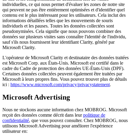
individuelles, ce qui nous permet d'évaluer les zones de notre site
qui peuvent ne pas être entièrement optimisées et d'identifier quel
contenu est le plus intéressant pour les utilisateurs. Cela inclut des
informations détaillées telles que les mouvements de souris
individuels et les pauses. Toutes les données collectées sont
pseudonymisées. Cela signifie que nous pouvons combiner des
données sur plusieurs visites sans connaître l'identité de l'individu,
sauf s'ils nous fournissent leur identifiant Clarity, généré par
Microsoft Clarity.
L'opérateur de Microsoft Clarity et destinataire des données traitées
est Microsoft Corp. aux États-Unis. Microsoft est certifié dans le
cadre du Cadre de protection des données UE-États-Unis (DPF).
Certaines données collectées peuvent également être traitées par
Microsoft à leurs propres fins. Vous pouvez trouver plus de détails
ici :
https://www.microsoft.com/privacy/privacystatement
.
Microsoft Advertising
Nous ne stockons aucune information chez MOBROG. Microsoft
reçoit des données comme décrit dans leur
politique de
confidentialité
, que vous pouvez consulter. Chez MOBROG, nous
utilisons Microsoft Advertising pour améliorer l'expérience
utilisateur en: