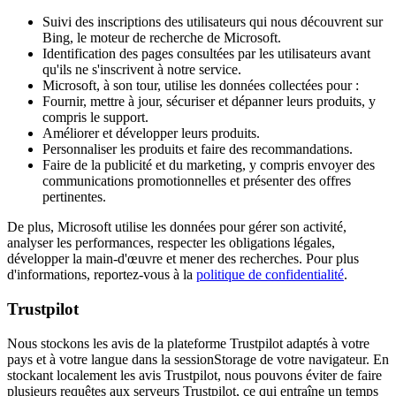
Suivi des inscriptions des utilisateurs qui nous découvrent sur
Bing, le moteur de recherche de Microsoft.
Identification des pages consultées par les utilisateurs avant
qu'ils ne s'inscrivent à notre service.
Microsoft, à son tour, utilise les données collectées pour :
Fournir, mettre à jour, sécuriser et dépanner leurs produits, y
compris le support.
Améliorer et développer leurs produits.
Personnaliser les produits et faire des recommandations.
Faire de la publicité et du marketing, y compris envoyer des
communications promotionnelles et présenter des offres
pertinentes.
De plus, Microsoft utilise les données pour gérer son activité,
analyser les performances, respecter les obligations légales,
développer la main-d'œuvre et mener des recherches. Pour plus
d'informations, reportez-vous à la
politique de confidentialité
.
Trustpilot
Nous stockons les avis de la plateforme Trustpilot adaptés à votre
pays et à votre langue dans la sessionStorage de votre navigateur. En
stockant localement les avis Trustpilot, nous pouvons éviter de faire
plusieurs requêtes aux serveurs Trustpilot, ce qui entraîne un temps