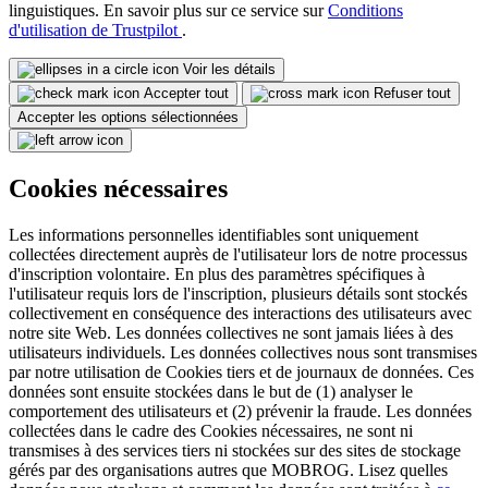
linguistiques. En savoir plus sur ce service sur
Conditions
d'utilisation de Trustpilot
.
Voir les détails
Accepter tout
Refuser tout
Accepter les options sélectionnées
Cookies nécessaires
Les informations personnelles identifiables sont uniquement
collectées directement auprès de l'utilisateur lors de notre processus
d'inscription volontaire. En plus des paramètres spécifiques à
l'utilisateur requis lors de l'inscription, plusieurs détails sont stockés
collectivement en conséquence des interactions des utilisateurs avec
notre site Web. Les données collectives ne sont jamais liées à des
utilisateurs individuels. Les données collectives nous sont transmises
par notre utilisation de Cookies tiers et de journaux de données. Ces
données sont ensuite stockées dans le but de (1) analyser le
comportement des utilisateurs et (2) prévenir la fraude. Les données
collectées dans le cadre des Cookies nécessaires, ne sont ni
transmises à des services tiers ni stockées sur des sites de stockage
gérés par des organisations autres que MOBROG. Lisez quelles