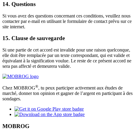
14. Questions
Si vous avez des questions concernant ces conditions, veuillez nous
contacter par e-mail en utilisant le formulaire de contact prévu sur ce
site internet.
15. Clause de sauvegarde
Si une partie de cet accord est invalide pour une raison quelconque,
elle doit être remplacée par un texte correspondant, qui est valide et
équivalant à la signification voulue. Le reste de ce présent accord ne
sera pas affecté et demeurera valide.
®
Chez MOBROG
, tu peux participer activement aux études de
marché, donner ton opinion et gagner de l’argent en participant à des
sondages.
MOBROG