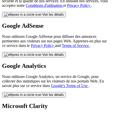
sécurité et la qualité de nos services. En utilisant nos services, vous
acceptez notre
Conditions d'utilisation
et
Privacy Policy
.
Voir les détails
Google AdSense
Nous utilisons Google AdSense pour diffuser des annonces
pertinentes aux visiteurs sur nos pages Web. Apprenez-en plus sur
ce service dans le
Privacy Policy
and
Terms of Service
.
Voir les détails
Google Analytics
Nous utilisons Google Analytics, un service de Google, pour
collecter des statistiques sur les visiteurs de nos portails Web. En
savoir plus sur ce service dans
Google's Terms of Use
.
Voir les détails
Microsoft Clarity