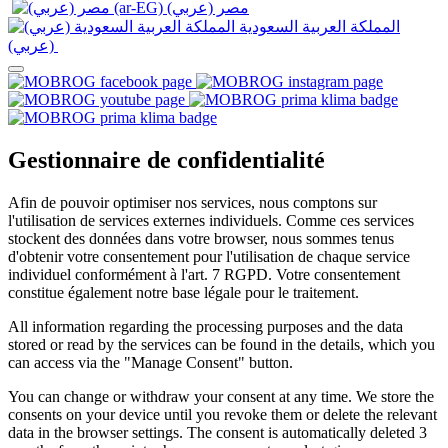
المملكة العربية السعودية
(عربي)‎ ‎
Gestionnaire de confidentialité
Afin de pouvoir optimiser nos services, nous comptons sur
l'utilisation de services externes individuels. Comme ces services
stockent des données dans votre browser, nous sommes tenus
d'obtenir votre consentement pour l'utilisation de chaque service
individuel conformément à l'art. 7 RGPD. Votre consentement
constitue également notre base légale pour le traitement.
All information regarding the processing purposes and the data
stored or read by the services can be found in the details, which you
can access via the "Manage Consent" button.
You can change or withdraw your consent at any time. We store the
consents on your device until you revoke them or delete the relevant
data in the browser settings. The consent is automatically deleted 3