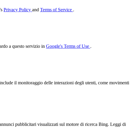
's
Privacy Policy
and
Terms of Service
.
uardo a questo servizio in
Google's Terms of Use
.
include il monitoraggio delle interazioni degli utenti, come movimenti
 annunci pubblicitari visualizzati sul motore di ricerca Bing. Leggi di