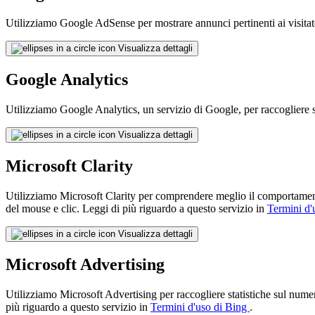
Utilizziamo Google AdSense per mostrare annunci pertinenti ai visitat
Visualizza dettagli
Google Analytics
Utilizziamo Google Analytics, un servizio di Google, per raccogliere sta
Visualizza dettagli
Microsoft Clarity
Utilizziamo Microsoft Clarity per comprendere meglio il comportamento 
del mouse e clic. Leggi di più riguardo a questo servizio in
Termini d'
Visualizza dettagli
Microsoft Advertising
Utilizziamo Microsoft Advertising per raccogliere statistiche sul numero
più riguardo a questo servizio in
Termini d'uso di Bing
.