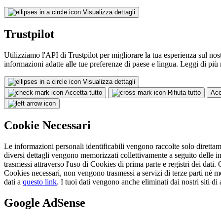
Visualizza dettagli
Trustpilot
Utilizziamo l'API di Trustpilot per migliorare la tua esperienza sul nost
informazioni adatte alle tue preferenze di paese e lingua. Leggi di più
Visualizza dettagli
Accetta tutto
Rifiuta tutto
Acc
Cookie Necessari
Le informazioni personali identificabili vengono raccolte solo direttamen
diversi dettagli vengono memorizzati collettivamente a seguito delle inte
trasmessi attraverso l'uso di Cookies di prima parte e registri dei dati.
Cookies necessari, non vengono trasmessi a servizi di terze parti né
dati a
questo link
. I tuoi dati vengono anche eliminati dai nostri siti d
Google AdSense