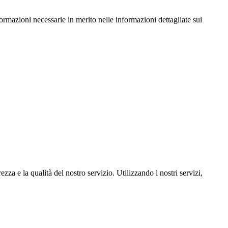
formazioni necessarie in merito nelle informazioni dettagliate sui
zza e la qualità del nostro servizio. Utilizzando i nostri servizi,