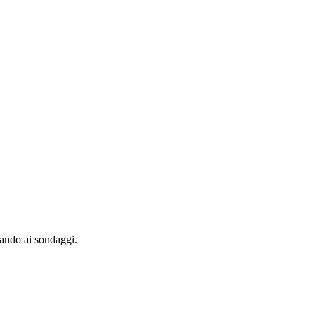
pando ai sondaggi.