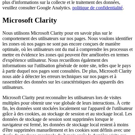
plus d'informations sur la collecte et le traitement des données,
veuillez consulter Google Analytics.
politique de confidentialité
.
Microsoft Clarity
Nous utilisons Microsoft Clarity pour en savoir plus sur le
comportement des utilisateurs sur nos pages. Nous voulons identifier
les zones où nos pages ne sont pas encore conçues de manière
optimale, où les utilisateurs ont du mal à comprendre les processus et
mettre en évidence les zones qui peuvent être améliorées en termes
d'expérience utilisateur. Nous recueillons également des
informations sur l'utilisation générale de notre site, telles que le pays
à partir duquel nos pages sont consultées. De plus, Microsoft Clarity
nous aide à détecter les erreurs techniques sur nos pages et à
rassembler des données sur les caractéristiques des appareils des
utilisateurs.
Microsoft Clarity peut reconnaître les utilisateurs lors de visites
multiples pour obtenir une vue globale de leurs interactions. À cette
fin, les données sont stockées localement sur l'appareil de l'utilisateur
grâce à des cookies, au stockage de session et au stockage local. Les
données de stockage de session sont supprimées lorsque le
navigateur est fermé, les données de stockage local restent à moins
d'être supprimées manuellement et les cookies sont définis avec une