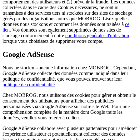
comportement des utilisateurs et (2) prévenir la fraude. Les données
collectées dans le cadre des Cookies nécessaires, ne sont ni
transmises à des services tiers ni stockées sur des sites de stockage
gérés par des organisations autres que MOBROG. Lisez quelles
données nous stockons et comment les données sont traitées à
ce
lien
. Vos données sont également supprimées de nos sites de
stockage conformément à notre
conditions générales d'utilisation
lorsque vous choisissez de supprimer votre compte.
Google AdSense
Nous ne stockons aucune information chez MOBROG. Cependant,
Google AdSense collecte des données comme indiqué dans leur
politique de confidentialité, que vous pouvez trouver sur leur
politique de confidentialité
Chez MOBROG, nous utilisons des cookies pour gérer et obtenir le
consentement des utilisateurs pour afficher des publicités
personnalisées via Google AdSense sur notre site Web. Pour une
compréhension complète de la manière dont Google traite les
données, veuillez vous référer à ce lien.
Google AdSense collabore avec plusieurs partenaires pour améliorer
l'expérience utilisateur et potentiellement collecter des données
lorsque tu navigues sur notre site. La liste complète de ces