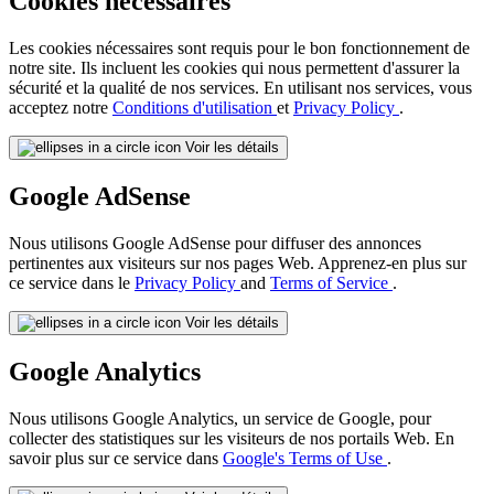
Cookies nécessaires
Les cookies nécessaires sont requis pour le bon fonctionnement de
notre site. Ils incluent les cookies qui nous permettent d'assurer la
sécurité et la qualité de nos services. En utilisant nos services, vous
acceptez notre
Conditions d'utilisation
et
Privacy Policy
.
Voir les détails
Google AdSense
Nous utilisons Google AdSense pour diffuser des annonces
pertinentes aux visiteurs sur nos pages Web. Apprenez-en plus sur
ce service dans le
Privacy Policy
and
Terms of Service
.
Voir les détails
Google Analytics
Nous utilisons Google Analytics, un service de Google, pour
collecter des statistiques sur les visiteurs de nos portails Web. En
savoir plus sur ce service dans
Google's Terms of Use
.