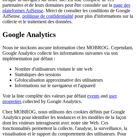
partenaires et de leurs domaines peut être consultée sur la
page des
plateformes AdSense
. Merci de consulter les conditions de Google
AdSense.
politique de confidentialité
pour plus d'informations sur la
collecte et le traitement des données.
Google Analytics
Nous ne stockons aucune information chez MOBROG. Cependant,
Google Analytics collecte les informations suivantes via son
implémentation par défaut :
Nombre d'utilisateurs visitant le site web
Statistiques des sessions
Géolocalisation approximative des utilisateurs
Informations sur le navigateur et l'appareil
Voir la liste complète des valeurs par défaut
events
and
user
properties
collected by Google Analytics.
Chez MOBROG, nous utilisons des cookies définis par Google
Analytics pour identifier les tendances et les modèles de la façon
dont les visiteurs interagissent avec notre site Web. Ces
fonctionnalités permettent la collecte, l'analyse, la surveillance, la
visualisation et le rapport du comportement des utilisateurs. Pour