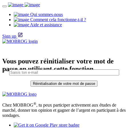
Qui sommes-nous
Comment cela fonctionne-t-il ?
Aide et assistance
Sign up
Vous pouvez réinitialiser votre mot de
passe en utilisant cette fonction.
®
Chez MOBROG
, tu peux participer activement aux études de
marché, donner ton opinion et gagner de l’argent en participant à des
sondages.