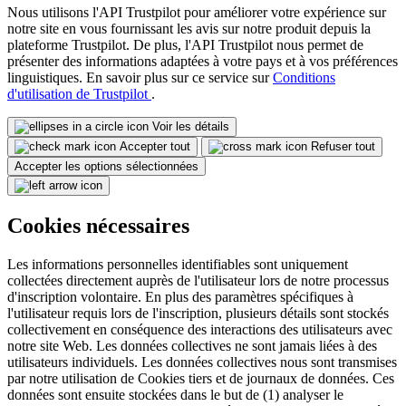
Nous utilisons l'API Trustpilot pour améliorer votre expérience sur
notre site en vous fournissant les avis sur notre produit depuis la
plateforme Trustpilot. De plus, l'API Trustpilot nous permet de
présenter des informations adaptées à votre pays et à vos préférences
linguistiques. En savoir plus sur ce service sur
Conditions
d'utilisation de Trustpilot
.
Voir les détails
Accepter tout
Refuser tout
Accepter les options sélectionnées
Cookies nécessaires
Les informations personnelles identifiables sont uniquement
collectées directement auprès de l'utilisateur lors de notre processus
d'inscription volontaire. En plus des paramètres spécifiques à
l'utilisateur requis lors de l'inscription, plusieurs détails sont stockés
collectivement en conséquence des interactions des utilisateurs avec
notre site Web. Les données collectives ne sont jamais liées à des
utilisateurs individuels. Les données collectives nous sont transmises
par notre utilisation de Cookies tiers et de journaux de données. Ces
données sont ensuite stockées dans le but de (1) analyser le