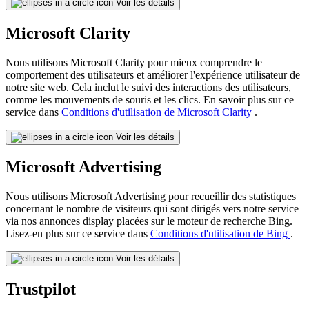
Voir les détails
Microsoft Clarity
Nous utilisons Microsoft Clarity pour mieux comprendre le
comportement des utilisateurs et améliorer l'expérience utilisateur de
notre site web. Cela inclut le suivi des interactions des utilisateurs,
comme les mouvements de souris et les clics. En savoir plus sur ce
service dans
Conditions d'utilisation de Microsoft Clarity
.
Voir les détails
Microsoft Advertising
Nous utilisons Microsoft Advertising pour recueillir des statistiques
concernant le nombre de visiteurs qui sont dirigés vers notre service
via nos annonces display placées sur le moteur de recherche Bing.
Lisez-en plus sur ce service dans
Conditions d'utilisation de Bing
.
Voir les détails
Trustpilot