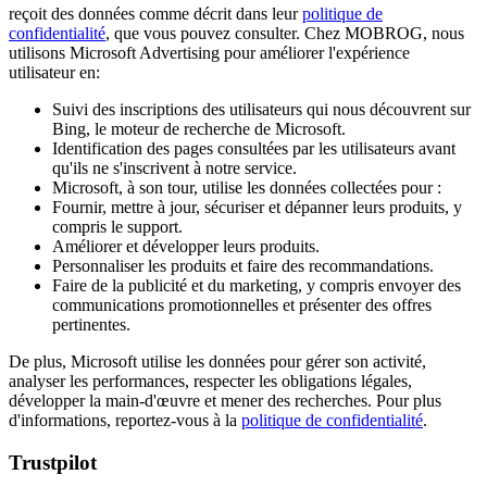
reçoit des données comme décrit dans leur
politique de
confidentialité
, que vous pouvez consulter. Chez MOBROG, nous
utilisons Microsoft Advertising pour améliorer l'expérience
utilisateur en:
Suivi des inscriptions des utilisateurs qui nous découvrent sur
Bing, le moteur de recherche de Microsoft.
Identification des pages consultées par les utilisateurs avant
qu'ils ne s'inscrivent à notre service.
Microsoft, à son tour, utilise les données collectées pour :
Fournir, mettre à jour, sécuriser et dépanner leurs produits, y
compris le support.
Améliorer et développer leurs produits.
Personnaliser les produits et faire des recommandations.
Faire de la publicité et du marketing, y compris envoyer des
communications promotionnelles et présenter des offres
pertinentes.
De plus, Microsoft utilise les données pour gérer son activité,
analyser les performances, respecter les obligations légales,
développer la main-d'œuvre et mener des recherches. Pour plus
d'informations, reportez-vous à la
politique de confidentialité
.
Trustpilot