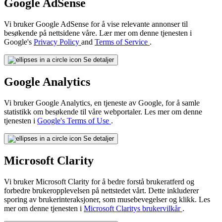
Google AdSense
Vi bruker Google AdSense for å vise relevante annonser til
besøkende på nettsidene våre. Lær mer om denne tjenesten i
Google's
Privacy Policy
and
Terms of Service
.
Se detaljer
Google Analytics
Vi bruker Google Analytics, en tjeneste av Google, for å samle
statistikk om besøkende til våre webportaler. Les mer om denne
tjenesten i
Google's Terms of Use
.
Se detaljer
Microsoft Clarity
Vi bruker Microsoft Clarity for å bedre forstå brukeratferd og
forbedre brukeropplevelsen på nettstedet vårt. Dette inkluderer
sporing av brukerinteraksjoner, som musebevegelser og klikk. Les
mer om denne tjenesten i
Microsoft Claritys brukervilkår
.