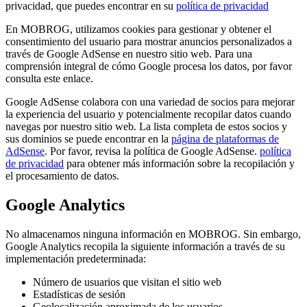
privacidad, que puedes encontrar en su
política de privacidad
En MOBROG, utilizamos cookies para gestionar y obtener el
consentimiento del usuario para mostrar anuncios personalizados a
través de Google AdSense en nuestro sitio web. Para una
comprensión integral de cómo Google procesa los datos, por favor
consulta este enlace.
Google AdSense colabora con una variedad de socios para mejorar
la experiencia del usuario y potencialmente recopilar datos cuando
navegas por nuestro sitio web. La lista completa de estos socios y
sus dominios se puede encontrar en la
página de plataformas de
AdSense
. Por favor, revisa la política de Google AdSense.
política
de privacidad
para obtener más información sobre la recopilación y
el procesamiento de datos.
Google Analytics
No almacenamos ninguna información en MOBROG. Sin embargo,
Google Analytics recopila la siguiente información a través de su
implementación predeterminada:
Número de usuarios que visitan el sitio web
Estadísticas de sesión
Geolocalización aproximada de los usuarios