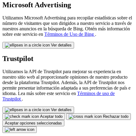
Microsoft Advertising
Utilizamos Microsoft Advertising para recopilar estadísticas sobre el
número de visitantes que son dirigidos a nuestro servicio a través de
nuestros anuncios en la búsqueda de Bing. Obtén más información
sobre este servicio en
Términos de Uso de Bing
.
Ver detalles
Trustpilot
Utilizamos la API de Trustpilot para mejorar su experiencia en
nuestro sitio web al proporcionarle opiniones de nuestro producto
desde la plataforma Trustpilot. Además, la API de Trustpilot nos
permite presentar información adaptada a sus preferencias de país e
idioma. Lea más sobre este servicio en
Términos de uso de
Trustpilot
.
Ver detalles
Aceptar todo
Rechazar todo
Aceptar opciones seleccionadas