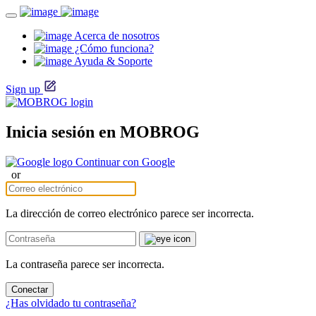
Acerca de nosotros
¿Cómo funciona?
Ayuda & Soporte
Sign up
Inicia sesión en MOBROG
Continuar con Google
or
La dirección de correo electrónico parece ser incorrecta.
La contraseña parece ser incorrecta.
Conectar
¿Has olvidado tu contraseña?