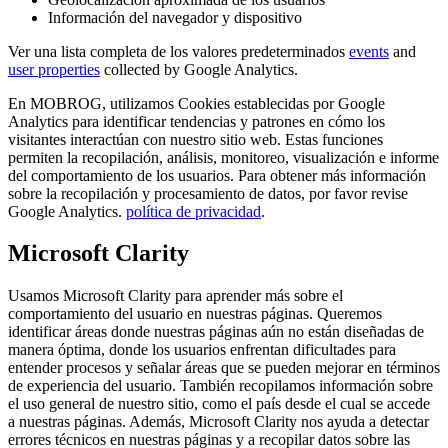
Información del navegador y dispositivo
Ver una lista completa de los valores predeterminados
events
and
user properties
collected by Google Analytics.
En MOBROG, utilizamos Cookies establecidas por Google
Analytics para identificar tendencias y patrones en cómo los
visitantes interactúan con nuestro sitio web. Estas funciones
permiten la recopilación, análisis, monitoreo, visualización e informe
del comportamiento de los usuarios. Para obtener más información
sobre la recopilación y procesamiento de datos, por favor revise
Google Analytics.
política de privacidad
.
Microsoft Clarity
Usamos Microsoft Clarity para aprender más sobre el
comportamiento del usuario en nuestras páginas. Queremos
identificar áreas donde nuestras páginas aún no están diseñadas de
manera óptima, donde los usuarios enfrentan dificultades para
entender procesos y señalar áreas que se pueden mejorar en términos
de experiencia del usuario. También recopilamos información sobre
el uso general de nuestro sitio, como el país desde el cual se accede
a nuestras páginas. Además, Microsoft Clarity nos ayuda a detectar
errores técnicos en nuestras páginas y a recopilar datos sobre las