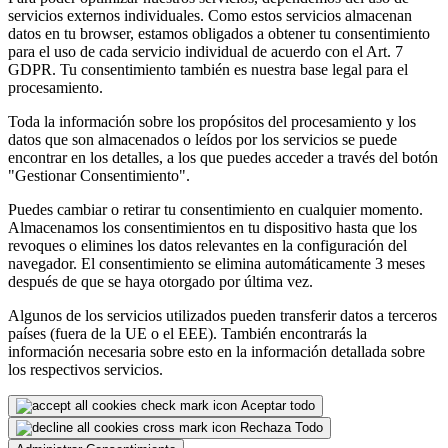
servicios externos individuales. Como estos servicios almacenan
datos en tu browser, estamos obligados a obtener tu consentimiento
para el uso de cada servicio individual de acuerdo con el Art. 7
GDPR. Tu consentimiento también es nuestra base legal para el
procesamiento.
Toda la información sobre los propósitos del procesamiento y los
datos que son almacenados o leídos por los servicios se puede
encontrar en los detalles, a los que puedes acceder a través del botón
"Gestionar Consentimiento".
Puedes cambiar o retirar tu consentimiento en cualquier momento.
Almacenamos los consentimientos en tu dispositivo hasta que los
revoques o elimines los datos relevantes en la configuración del
navegador. El consentimiento se elimina automáticamente 3 meses
después de que se haya otorgado por última vez.
Algunos de los servicios utilizados pueden transferir datos a terceros
países (fuera de la UE o el EEE). También encontrarás la
información necesaria sobre esto en la información detallada sobre
los respectivos servicios.
Aceptar todo
Rechaza Todo