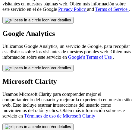
visitantes en nuestras páginas web. Obtén más información sobre
este servicio en el de Google
Privacy Policy
and
Terms of Service
.
Ver detalles
Google Analytics
Utilizamos Google Analytics, un servicio de Google, para recopilar
estadísticas sobre los visitantes de nuestros portales web. Obtén más
información sobre este servicio en
Google's Terms of Use
.
Ver detalles
Microsoft Clarity
Usamos Microsoft Clarity para comprender mejor el
comportamiento del usuario y mejorar la experiencia en nuestro sitio
web. Esto incluye rastrear interacciones del usuario como
movimientos del ratón y clics. Obtén más información sobre este
servicio en
Términos de uso de Microsoft Clarity
.
Ver detalles